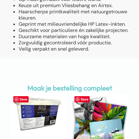
Keuze uit premium Vliesbehang en Airtex.
Haarscherpe printkwaliteit met natuurgetrouwe
kleuren.
Geprint met milieuvriendelijke HP Latex-inkten.
Geschikt voor particuliere én zakelijke projecten.
Duurzame materialen van hoge kwaliteit.
Zorgvuldig gecontroleerd vóór productie.
Veilig verpakt en snel geleverd.
Maak je bestelling compleet
Save
Save