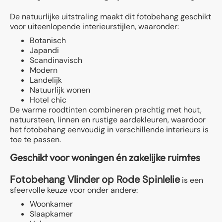
De natuurlijke uitstraling maakt dit fotobehang geschikt
voor uiteenlopende interieurstijlen, waaronder:
Botanisch
Japandi
Scandinavisch
Modern
Landelijk
Natuurlijk wonen
Hotel chic
De warme roodtinten combineren prachtig met hout,
natuursteen, linnen en rustige aardekleuren, waardoor
het fotobehang eenvoudig in verschillende interieurs is
toe te passen.
Geschikt voor woningen én zakelijke ruimtes
Fotobehang Vlinder op Rode Spinlelie
is een
sfeervolle keuze voor onder andere:
Woonkamer
Slaapkamer