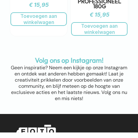
PROFESSIONEEL
€
15,95
180G
€
15,95
Toevoegen aan
winkelwagen
Toevoegen aan
winkelwagen
Volg ons op Instagram!
Geen inspiratie? Neem een kijkje op onze Instagram
en ontdek wat anderen hebben gemaakt! Laat je
creativiteit prikkelen door voorbeelden van onze
community, en blijf meteen op de hoogte van
exclusieve acties en het laatste nieuws. Volg ons nu
en mis niets!