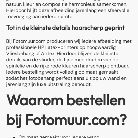
natuur, kleur en compositie harmonieus samenkomen.
Hierdoor blijft deze afbeelding jarenlang een sfeervolle
toevoeging aan iedere ruimte.
Tot in de kleinste details haarscherp geprint
Bij Fotomuur.com produceren wij iedere afbeelding met
professionele HP Latex-printers op hoogwaardig
Vliesbehang of Airtex. Hierdoor blijven de kleinste
details van de vlinder, de fijne meeldraden van de
spinlelie en de rijke rode kleuren haarscherp zichtbaar.
Iedere bestelling wordt volledig op maat gemaakt,
zodat het fotobehang perfect aansluit op uw wand en
jarenlang zijn luxe uitstraling behoudt.
Waarom bestellen
bij Fotomuur.com?
Op maat gemaakt voor iedere wand.