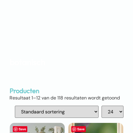
botanisch
Producten
Resultaat 1–12 van de 118 resultaten wordt getoond
Save
Save