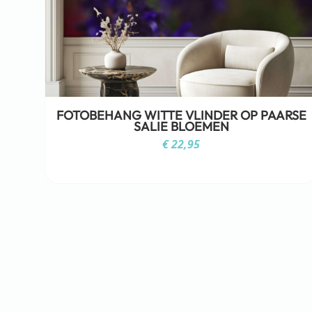
FOTOBEHANG WITTE VLINDER OP PAARSE
SALIE BLOEMEN
€
22,95