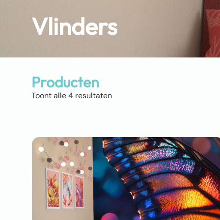
Vlinders
Producten
Toont alle 4 resultaten