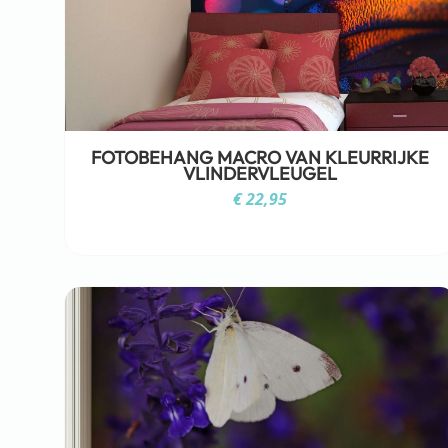
FOTOBEHANG MACRO VAN KLEURRIJKE
VLINDERVLEUGEL
€
22,95