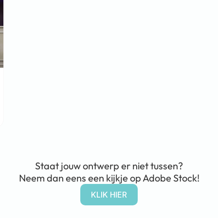
Staat jouw ontwerp er niet tussen?
Neem dan eens een kijkje op Adobe Stock!
KLIK HIER