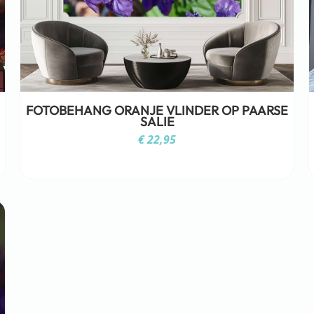
FOTOBEHANG ORANJE VLINDER OP PAARSE
SALIE
€
22,95