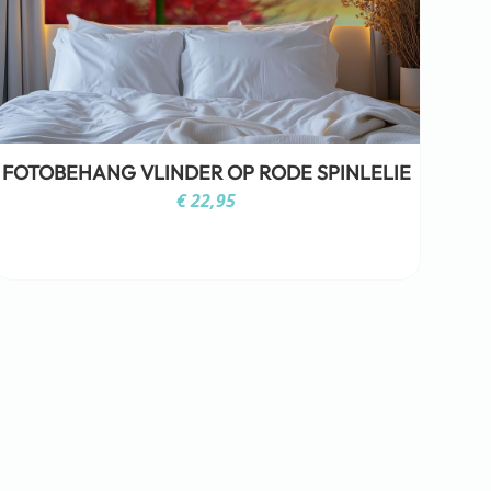
FOTOBEHANG VLINDER OP RODE SPINLELIE
€
22,95