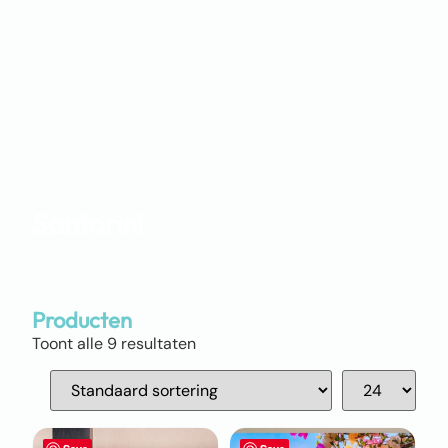
Santorini
Producten
Toont alle 9 resultaten