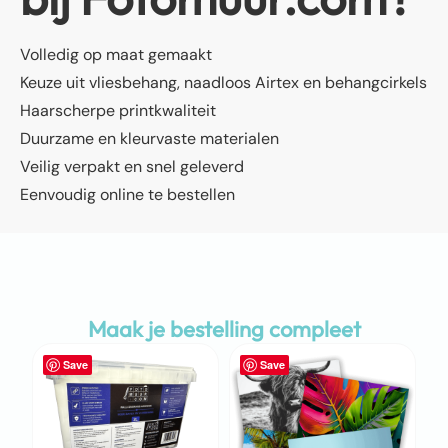
Volledig op maat gemaakt
Keuze uit vliesbehang, naadloos Airtex en behangcirkels
Haarscherpe printkwaliteit
Duurzame en kleurvaste materialen
Veilig verpakt en snel geleverd
Eenvoudig online te bestellen
Maak je bestelling compleet
Save
Save