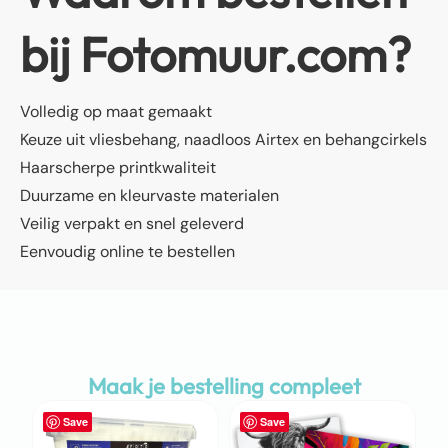
bij Fotomuur.com?
Volledig op maat gemaakt
Keuze uit vliesbehang, naadloos Airtex en behangcirkels
Haarscherpe printkwaliteit
Duurzame en kleurvaste materialen
Veilig verpakt en snel geleverd
Eenvoudig online te bestellen
Maak je bestelling compleet
Save
Save