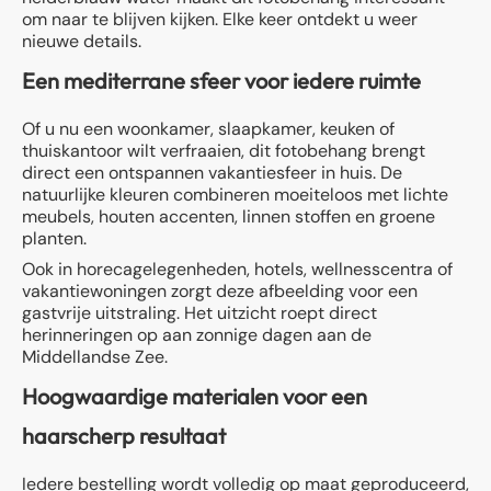
om naar te blijven kijken. Elke keer ontdekt u weer
nieuwe details.
Een mediterrane sfeer voor iedere ruimte
Of u nu een woonkamer, slaapkamer, keuken of
thuiskantoor wilt verfraaien, dit fotobehang brengt
direct een ontspannen vakantiesfeer in huis. De
natuurlijke kleuren combineren moeiteloos met lichte
meubels, houten accenten, linnen stoffen en groene
planten.
Ook in horecagelegenheden, hotels, wellnesscentra of
vakantiewoningen zorgt deze afbeelding voor een
gastvrije uitstraling. Het uitzicht roept direct
herinneringen op aan zonnige dagen aan de
Middellandse Zee.
Hoogwaardige materialen voor een
haarscherp resultaat
Iedere bestelling wordt volledig op maat geproduceerd,