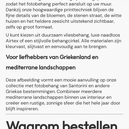
zodat het fotobehang perfect aansluit op uw muur.
Dankzij onze hoogwaardige printtechniek blijven de
fijne details van de bloemen, de stenen straat, de witte
huizen en het heldere zeezicht uitstekend zichtbaar,
zelfs op groot formaat.
U kunt kiezen uit duurzaam vliesbehang, luxe naadloos
Airtex of een stijlvolle behangcirkel. Alle materialen zijn
kleurvast, slijtvast en eenvoudig aan te brengen.
Voor liefhebbers van Griekenland en
mediterrane landschappen
Deze afbeelding vormt een mooie aanvulling op onze
collectie met fotobehang van Santorini en andere
Griekse bestemmingen. Combineer meerdere
mediterrane landschappen binnen uw interieur en
creëer een rustige, zonnige sfeer die het hele jaar door
blijft inspireren.
Waarom bestellen