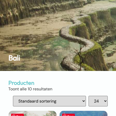
Bali
Producten
Toont alle 10 resultaten