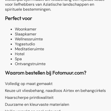
voor liefhebbers van Aziatische landschappen en
spirituele bestemmingen.
Perfect voor
Woonkamer
Slaapkamer
Wellnessruimte
Yogastudio
Meditatieruimte
Hotel
Spa
Ontvangstruimte
Waarom bestellen bij Fotomuur.com?
Volledig op maat gemaakt
Keuze uit vliesbehang, naadloos Airtex en behangcirkels
Haarscherpe printkwaliteit
Duurzame en kleurvaste materialen