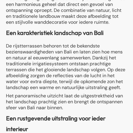
een harmonieus geheel dat direct een gevoel van
ontspanning oproept. De combinatie van natuur, licht
en traditionele landbouw maakt deze afbeelding tot
een stijlvolle wanddecoratie voor iedere ruimte.
Een karakteristiek landschap van Bali
De rijstterrassen behoren tot de bekendste
bezienswaardigheden van Bali en laten zien hoe mens
en natuur al eeuwenlang samenwerken. Dankzij het
traditionele irrigatiesysteem ontstaan prachtige
terrassen die het glooiende landschap volgen. Op deze
afbeelding zorgen de reflecties van de lucht in het
water voor extra diepte, terwijl de opkomende zon het
landschap een warme en natuurlijke uitstraling geeft.
Het panoramische uitzicht laat de uitgestrektheid van
het landschap prachtig zien en brengt de ontspannen
sfeer van Bali naar binnen.
Een rustgevende uitstraling voor ieder
interieur