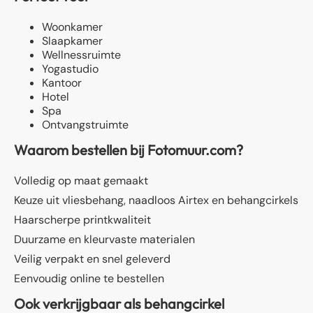
Woonkamer
Slaapkamer
Wellnessruimte
Yogastudio
Kantoor
Hotel
Spa
Ontvangstruimte
Waarom bestellen bij Fotomuur.com?
Volledig op maat gemaakt
Keuze uit vliesbehang, naadloos Airtex en behangcirkels
Haarscherpe printkwaliteit
Duurzame en kleurvaste materialen
Veilig verpakt en snel geleverd
Eenvoudig online te bestellen
Ook verkrijgbaar als behangcirkel