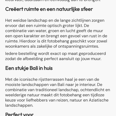
Creëert ruimte en een natuurlijke sfeer
Het weidse landschap en de lange zichtlijnen zorgen
ervoor dat een ruimte optisch groter lijkt. De
combinatie van water, groen en lucht geeft de muur
een open karakter en brengt een gevoel van rust in de
ruimte. Hierdoor is dit fotobehang geschikt voor zowel
woonkamers als zakelijke of ontspanningsruimtes.
Iedere bestelling wordt exact op maat geproduceerd
zodat de afbeelding perfect aansluit op jouw muur.
Een stukje Bali in huis
Met de iconische rijstterrassen haal je een van de
mooiste landschappen van Bali naar je interieur. De
combinatie van traditioneel landschap, ochtendlicht en
weelderige natuur maakt dit fotobehang een tijdloze
keuze voor liefhebbers van reizen, natuur en Aziatische
landschappen.
Perfect voor