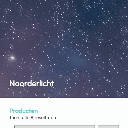
Noorderlicht
Producten
Toont alle 8 resultaten