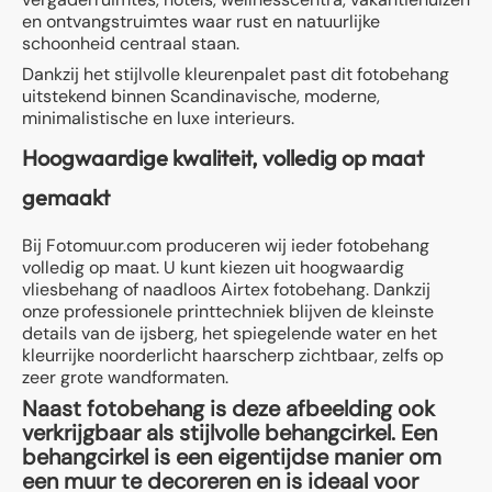
en ontvangstruimtes waar rust en natuurlijke
schoonheid centraal staan.
Dankzij het stijlvolle kleurenpalet past dit fotobehang
uitstekend binnen Scandinavische, moderne,
minimalistische en luxe interieurs.
Hoogwaardige kwaliteit, volledig op maat
gemaakt
Bij Fotomuur.com produceren wij ieder fotobehang
volledig op maat. U kunt kiezen uit hoogwaardig
vliesbehang of naadloos Airtex fotobehang. Dankzij
onze professionele printtechniek blijven de kleinste
details van de ijsberg, het spiegelende water en het
kleurrijke noorderlicht haarscherp zichtbaar, zelfs op
zeer grote wandformaten.
Naast fotobehang is deze afbeelding ook
verkrijgbaar als stijlvolle behangcirkel. Een
behangcirkel is een eigentijdse manier om
een muur te decoreren en is ideaal voor