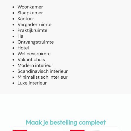
Woonkamer
Slaapkamer
Kantoor
Vergaderruimte
Praktijkruimte
Hal
Ontvangstruimte
Hotel
Wellnessruimte
Vakantiehuis
Modern interieur
Scandinavisch interieur
Minimalistisch interieur
Luxe interieur
Maak je bestelling compleet