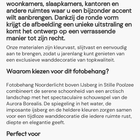
woonkamers, slaapkamers, kantoren en
andere ruimtes waar u een bijzonder accent
wilt aanbrengen. Dankzij de ronde vorm
krijgt de afbeelding een unieke uitstraling en
komt het ontwerp op een verrassende
manier tot zijn recht.
Onze materialen zijn kleurvast, slijtvast en eenvoudig
aan te brengen, zodat u jarenlang kunt genieten van
een exclusieve wanddecoratie van topkwaliteit.
Waarom kiezen voor dit fotobehang?
Fotobehang Noorderlicht boven IJsberg in Stille Poolzee
combineert de serene schoonheid van een arctisch
landschap met het spectaculaire schouwspel van de
Aurora Borealis. De spiegeling in het water, de
imposante ijsberg en de heldere kleuren zorgen samen
voor een tijdloze wanddecoratie die iedere ruimte rust,
diepte en elegantie geeft.
Perfect voor