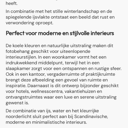
heeft.
In combinatie met het stille winterlandschap en de
spiegelende ijsvlakte ontstaat een beeld dat rust en
verwondering oproept.
Perfect voor moderne en stijlvolle interieurs
De koele kleuren en natuurlijke uitstraling maken dit
fotobehang geschikt voor uiteenlopende
interieurstijlen. In een woonkamer vormt het een
indrukwekkend middelpunt, terwijl het in een
slaapkamer zorgt voor een ontspannen en rustige sfeer.
Ook in een kantoor, vergaderruimte of praktijkruimte
brengt deze afbeelding een gevoel van ruimte en
inspiratie. Daarnaast is dit ontwerp bijzonder geschikt
voor hotels, wellnesscentra, vakantiehuizen en
ontvangstruimtes waar een luxe en serene uitstraling
gewenst is.
De combinatie van ijs, water en het kleurrijke
noorderlicht sluit perfect aan bij Scandinavische,
moderne en minimalistische interieurs.