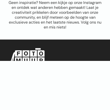
Geen inspiratie? Neem een kijkje op onze Instagram
en ontdek wat anderen hebben gemaakt! Laat je
creativiteit prikkelen door voorbeelden van onze
community, en blijf meteen op de hoogte van
exclusieve acties en het laatste nieuws. Volg ons nu
en mis niets!
Sitemap
Home
Over ons
FAQ