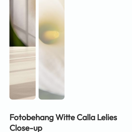
Fotobehang Witte Calla Lelies
Close-up