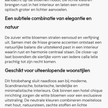
brengen rust in het interieur en laten een ruimte
optisch groter en lichter aanvoelen.
Een subtiele combinatie van elegantie en
natuur
De zuiver witte bloemen stralen eenvoud en verfijning
uit. Samen met de frisse groene accenten ontstaat een
natuurlijke balans die uitstekend past in een interieur
waarin rust en harmonie centraal staan. De close-up
laat bovendien de sierlijke vorm van iedere calla lelie
prachtig tot zijn recht komen.
Geschikt voor uiteenlopende woonstijlen
Dit fotobehang sluit naadloos aan bij moderne,
Scandinavische, botanische, landelijke en
minimalistische interieurs. Ook binnen een hotel chique
inrichting zorgen de witte bloemen voor een exclusieve
uitstraling. De neutrale kleuren combineren moeiteloos
met hout, natuursteen, zachte stoffen en lichte