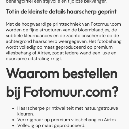
behangcirkel een stijlvolle en tijdloze blikvanger.
Tot in de kleinste details haarscherp geprint
Met de hoogwaardige printtechniek van Fotomuur.com
worden de fijne structuren van de bloemblaadjes, de
subtiele kleurnuances en de zachte onscherpte op de
achtergrond haarscherp weergegeven. Het fotobehang
wordt volledig op maat geproduceerd op premium
vliesbehang of Airtex, zodat iedere wand een luxe en
duurzame uitstraling krijgt.
Waarom bestellen
bij Fotomuur.com?
Haarscherpe printkwaliteit met natuurgetrouwe
kleuren.
Verkrijgbaar op premium vliesbehang en Airtex.
Volledig op maat geproduceerd.