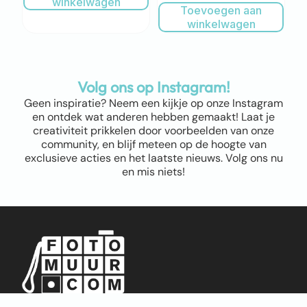
winkelwagen
Toevoegen aan
winkelwagen
Volg ons op Instagram!
Geen inspiratie? Neem een kijkje op onze Instagram
en ontdek wat anderen hebben gemaakt! Laat je
creativiteit prikkelen door voorbeelden van onze
community, en blijf meteen op de hoogte van
exclusieve acties en het laatste nieuws. Volg ons nu
en mis niets!