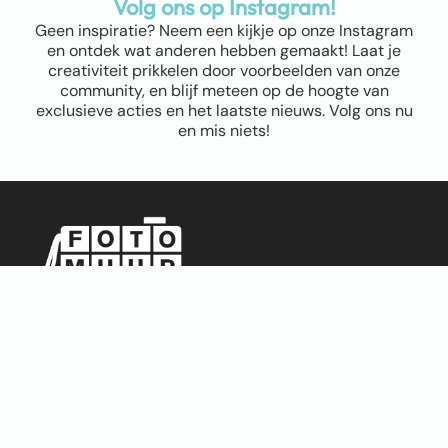
Volg ons op Instagram!
Geen inspiratie? Neem een kijkje op onze Instagram
en ontdek wat anderen hebben gemaakt! Laat je
creativiteit prikkelen door voorbeelden van onze
community, en blijf meteen op de hoogte van
exclusieve acties en het laatste nieuws. Volg ons nu
en mis niets!
Sitemap
Home
Over ons