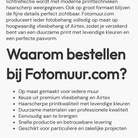
lichtreflectie wordt met moderne printtechnieken
haarscherp weergegeven. Ook op groot formaat blijven
de fijne details perfect zichtbaar. Fotomuur.com
produceert ieder fotobehang volledig op maat op
hoogwaardig vliesbehang of Airtex, zodat je verzekerd
bent van een duurzame print met levendige kleuren en
een perfecte pasvorm.
Waarom bestellen
bij Fotomuur.com?
Op maat gemaakt voor iedere muur
Keuze uit premium vliesbehang en Airtex
Haarscherpe printkwaliteit met levendige kleuren
Duurzame materialen van professionele kwaliteit
Eenvoudig aan te brengen
Snelle productie en betrouwbare levering
Geschikt voor particuliere en zakelijke projecten