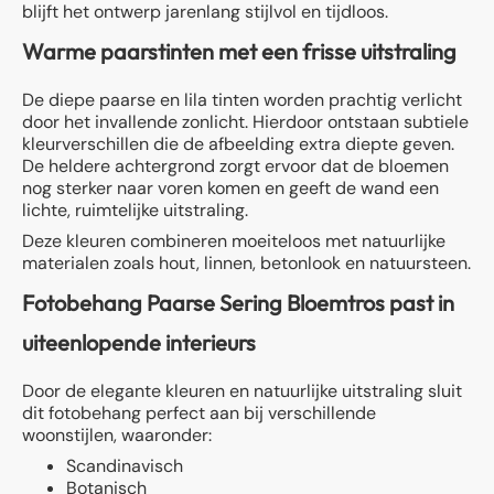
blijft het ontwerp jarenlang stijlvol en tijdloos.
Warme paarstinten met een frisse uitstraling
De diepe paarse en lila tinten worden prachtig verlicht
door het invallende zonlicht. Hierdoor ontstaan subtiele
kleurverschillen die de afbeelding extra diepte geven.
De heldere achtergrond zorgt ervoor dat de bloemen
nog sterker naar voren komen en geeft de wand een
lichte, ruimtelijke uitstraling.
Deze kleuren combineren moeiteloos met natuurlijke
materialen zoals hout, linnen, betonlook en natuursteen.
Fotobehang Paarse Sering Bloemtros past in
uiteenlopende interieurs
Door de elegante kleuren en natuurlijke uitstraling sluit
dit fotobehang perfect aan bij verschillende
woonstijlen, waaronder:
Scandinavisch
Botanisch