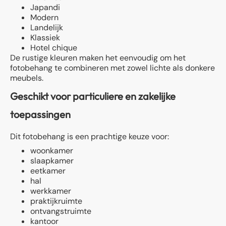
Japandi
Modern
Landelijk
Klassiek
Hotel chique
De rustige kleuren maken het eenvoudig om het
fotobehang te combineren met zowel lichte als donkere
meubels.
Geschikt voor particuliere en zakelijke
toepassingen
Dit fotobehang is een prachtige keuze voor:
woonkamer
slaapkamer
eetkamer
hal
werkkamer
praktijkruimte
ontvangstruimte
kantoor