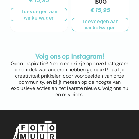
€
15,95
180G
€
15,95
Toevoegen aan
winkelwagen
Toevoegen aan
winkelwagen
Volg ons op Instagram!
Geen inspiratie? Neem een kijkje op onze Instagram
en ontdek wat anderen hebben gemaakt! Laat je
creativiteit prikkelen door voorbeelden van onze
community, en blijf meteen op de hoogte van
exclusieve acties en het laatste nieuws. Volg ons nu
en mis niets!