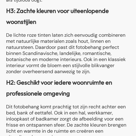
H3: Zachte kleuren voor uiteenlopende
woonstijlen
De lichte roze tinten laten zich eenvoudig combineren
met natuurlijke materialen zoals hout, linnen en
natuursteen. Daardoor past dit fotobehang perfect
binnen Scandinavische, landelijke, romantische,
botanische en moderne interieurs. Ook in een klassiek
interieur vormt de bloem een stijlvolle blikvanger
zonder overheersend aanwezig te zijn.
H2: Geschikt voor iedere woonruimte en
professionele omgeving
Dit fotobehang komt prachtig tot zijn recht achter een
bed, bank of eettafel. Ook in een hal, werkkamer,
inloopkast of badkamer zorgt de afbeelding voor een
frisse en ontspannen sfeer. De zachte kleuren brengen
licht en warmte in de ruimte en creëren een