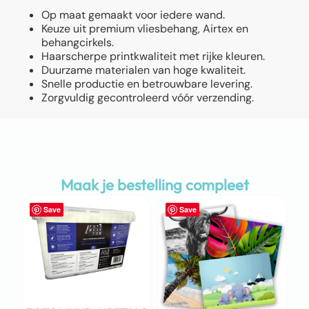
Op maat gemaakt voor iedere wand.
Keuze uit premium vliesbehang, Airtex en
behangcirkels.
Haarscherpe printkwaliteit met rijke kleuren.
Duurzame materialen van hoge kwaliteit.
Snelle productie en betrouwbare levering.
Zorgvuldig gecontroleerd vóór verzending.
Maak je bestelling compleet
Save
Save