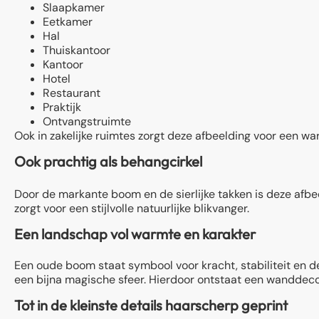
Slaapkamer
Eetkamer
Hal
Thuiskantoor
Kantoor
Hotel
Restaurant
Praktijk
Ontvangstruimte
Ook in zakelijke ruimtes zorgt deze afbeelding voor een w
Ook prachtig als behangcirkel
Door de markante boom en de sierlijke takken is deze afbe
zorgt voor een stijlvolle natuurlijke blikvanger.
Een landschap vol warmte en karakter
Een oude boom staat symbool voor kracht, stabiliteit en d
een bijna magische sfeer. Hierdoor ontstaat een wanddecora
Tot in de kleinste details haarscherp geprint