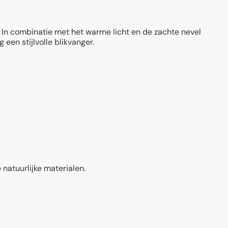
. In combinatie met het warme licht en de zachte nevel
 een stijlvolle blikvanger.
natuurlijke materialen.