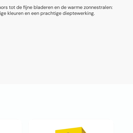
rs tot de fijne bladeren en de warme zonnestralen:
ige kleuren en een prachtige dieptewerking.