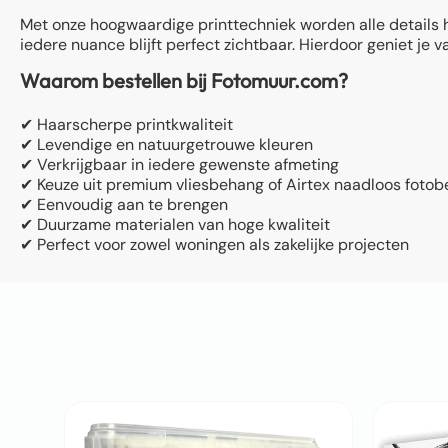
Met onze hoogwaardige printtechniek worden alle details
iedere nuance blijft perfect zichtbaar. Hierdoor geniet j
Waarom bestellen bij Fotomuur.com?
✔ Haarscherpe printkwaliteit
✔ Levendige en natuurgetrouwe kleuren
✔ Verkrijgbaar in iedere gewenste afmeting
✔ Keuze uit premium vliesbehang of Airtex naadloos foto
✔ Eenvoudig aan te brengen
✔ Duurzame materialen van hoge kwaliteit
✔ Perfect voor zowel woningen als zakelijke projecten