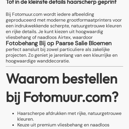
Tot in de kleinste details haarscherp geprint
Bij Fotomuur.com wordt iedere afbeelding
geproduceerd met moderne grootformaatprinters voor
een indrukwekkende scherpte, natuurgetrouwe kleuren
en rijke details. Je kunt kiezen uit hoogwaardig
vliesbehang of naadloos Airtex, waardoor
Fotobehang Bij op Paarse Salie Bloemen
perfect aansluit bij zowel particuliere als zakelijke
projecten. Zo geniet je jarenlang van een kleurrijke en
hoogwaardige wanddecoratie.
Waarom bestellen
bij Fotomuur.com?
Haarscherpe afdrukken met rijke, natuurgetrouwe
kleuren.
Keuze uit premium vliesbehang en naadloos