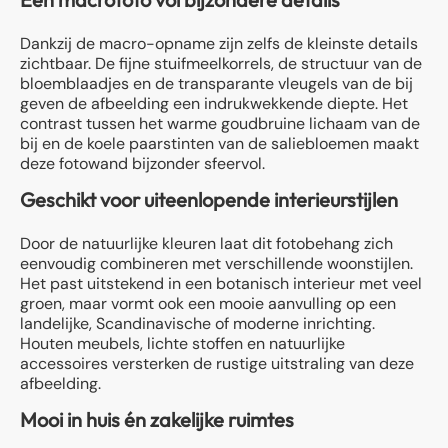
Dankzij de macro-opname zijn zelfs de kleinste details
zichtbaar. De fijne stuifmeelkorrels, de structuur van de
bloemblaadjes en de transparante vleugels van de bij
geven de afbeelding een indrukwekkende diepte. Het
contrast tussen het warme goudbruine lichaam van de
bij en de koele paarstinten van de saliebloemen maakt
deze fotowand bijzonder sfeervol.
Geschikt voor uiteenlopende interieurstijlen
Door de natuurlijke kleuren laat dit fotobehang zich
eenvoudig combineren met verschillende woonstijlen.
Het past uitstekend in een botanisch interieur met veel
groen, maar vormt ook een mooie aanvulling op een
landelijke, Scandinavische of moderne inrichting.
Houten meubels, lichte stoffen en natuurlijke
accessoires versterken de rustige uitstraling van deze
afbeelding.
Mooi in huis én zakelijke ruimtes