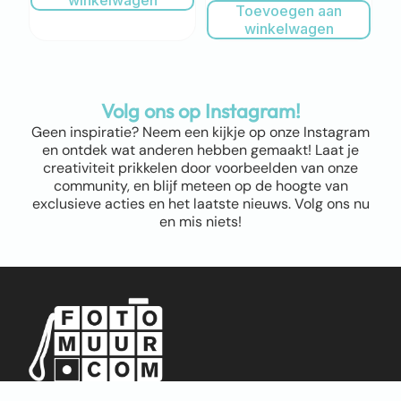
winkelwagen
Toevoegen aan
winkelwagen
Volg ons op Instagram!
Geen inspiratie? Neem een kijkje op onze Instagram
en ontdek wat anderen hebben gemaakt! Laat je
creativiteit prikkelen door voorbeelden van onze
community, en blijf meteen op de hoogte van
exclusieve acties en het laatste nieuws. Volg ons nu
en mis niets!