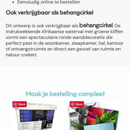
Eenvoudig online te bestellen
Ook verkrijgbaar als behangcirkel
behangcirkel
Dit ontwerp is ook verkrijgbaar als
. De
indrukwekkende Afrikaanse waterval met groene kliffen
vormt een spectaculaire ronde wanddecoratie die
perfect past in de woonkamer, slaapkamer, hal, kantoor
of ontvangstruimte en direct een gevoel van ruimte en
natuur creëert.
Maak je bestelling compleet
Save
Save