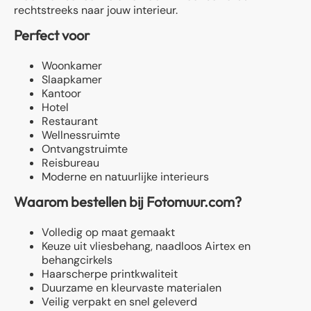
rechtstreeks naar jouw interieur.
Perfect voor
Woonkamer
Slaapkamer
Kantoor
Hotel
Restaurant
Wellnessruimte
Ontvangstruimte
Reisbureau
Moderne en natuurlijke interieurs
Waarom bestellen bij Fotomuur.com?
Volledig op maat gemaakt
Keuze uit vliesbehang, naadloos Airtex en
behangcirkels
Haarscherpe printkwaliteit
Duurzame en kleurvaste materialen
Veilig verpakt en snel geleverd