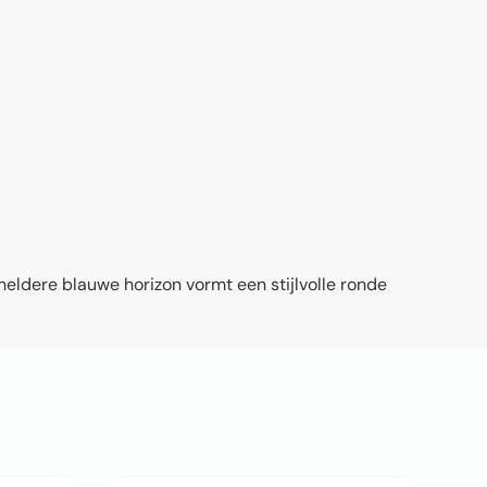
ldere blauwe horizon vormt een stijlvolle ronde