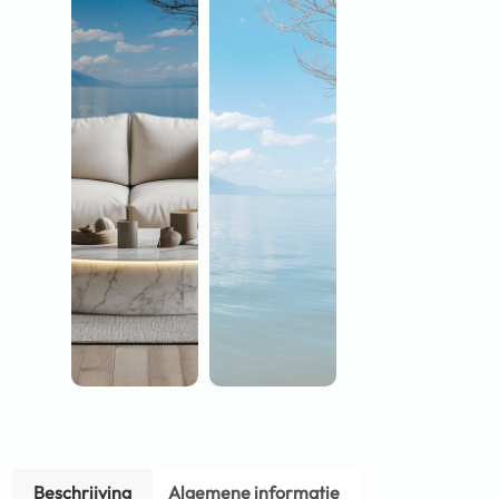
Beschrijving
Algemene informatie