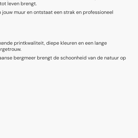
tot leven brengt.
n jouw muur en ontstaat een strak en professioneel
ende printkwaliteit, diepe kleuren en een lange
urgetrouw.
rikaanse bergmeer brengt de schoonheid van de natuur op