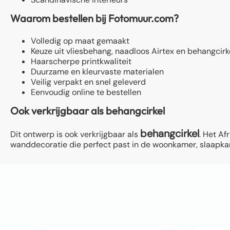
Waarom bestellen bij Fotomuur.com?
Volledig op maat gemaakt
Keuze uit vliesbehang, naadloos Airtex en behangcirk
Haarscherpe printkwaliteit
Duurzame en kleurvaste materialen
Veilig verpakt en snel geleverd
Eenvoudig online te bestellen
Ook verkrijgbaar als behangcirkel
behangcirkel
Dit ontwerp is ook verkrijgbaar als
. Het A
wanddecoratie die perfect past in de woonkamer, slaapkam