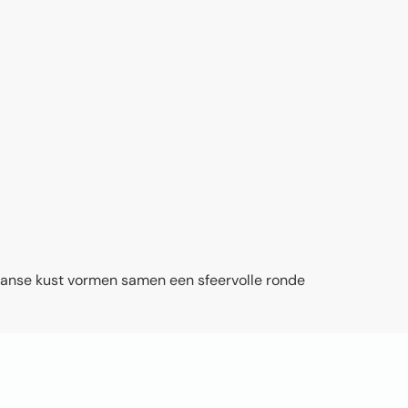
ikaanse kust vormen samen een sfeervolle ronde