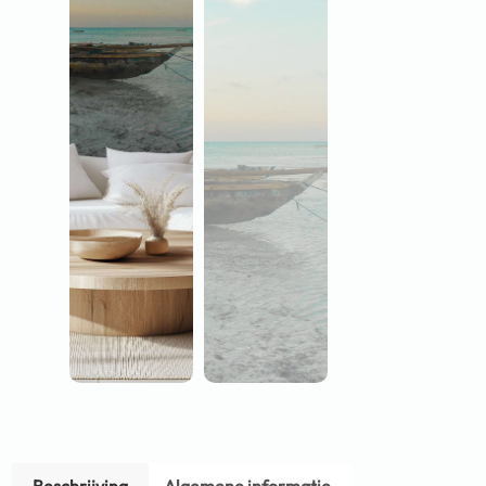
Beschrijving
Algemene informatie