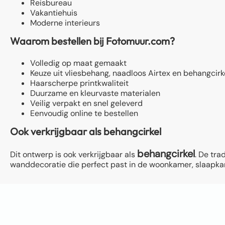
Reisbureau
Vakantiehuis
Moderne interieurs
Waarom bestellen bij Fotomuur.com?
Volledig op maat gemaakt
Keuze uit vliesbehang, naadloos Airtex en behangcirk
Haarscherpe printkwaliteit
Duurzame en kleurvaste materialen
Veilig verpakt en snel geleverd
Eenvoudig online te bestellen
Ook verkrijgbaar als behangcirkel
behangcirkel
Dit ontwerp is ook verkrijgbaar als
. De tra
wanddecoratie die perfect past in de woonkamer, slaapkame