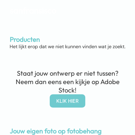
sanfransisco
Producten
Het lijkt erop dat we niet kunnen vinden wat je zoekt.
Staat jouw ontwerp er niet tussen?
Neem dan eens een kijkje op Adobe
Stock!
KLIK HIER
Jouw eigen foto op fotobehang