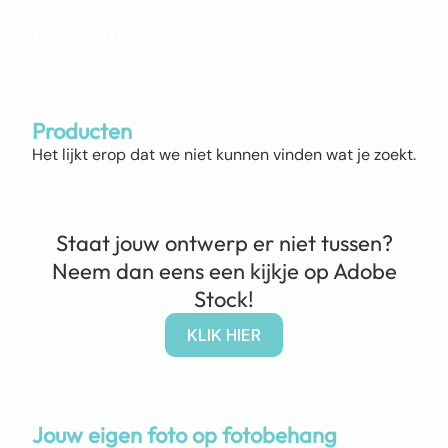
poezen
Producten
Het lijkt erop dat we niet kunnen vinden wat je zoekt.
Staat jouw ontwerp er niet tussen?
Neem dan eens een kijkje op Adobe
Stock!
KLIK HIER
Jouw eigen foto op fotobehang