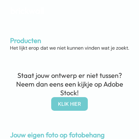
brickwall
Producten
Het lijkt erop dat we niet kunnen vinden wat je zoekt.
Staat jouw ontwerp er niet tussen?
Neem dan eens een kijkje op Adobe
Stock!
KLIK HIER
Jouw eigen foto op fotobehang