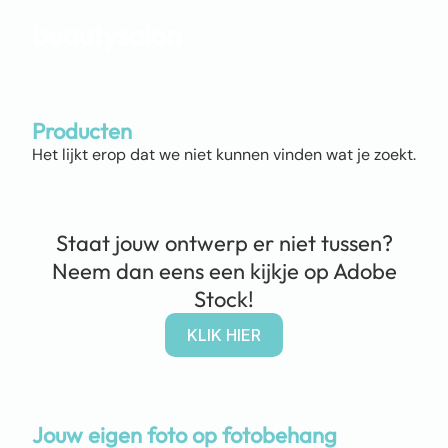
beautysalon
Producten
Het lijkt erop dat we niet kunnen vinden wat je zoekt.
Staat jouw ontwerp er niet tussen?
Neem dan eens een kijkje op Adobe
Stock!
KLIK HIER
Jouw eigen foto op fotobehang