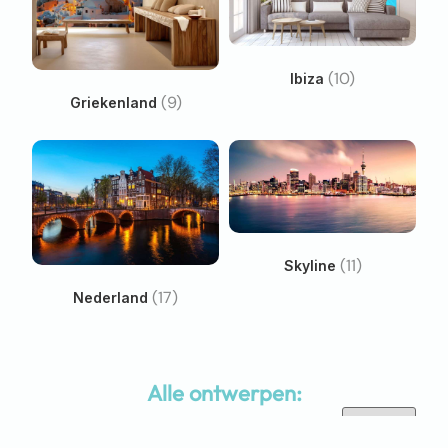
(10)
Ibiza
(9)
Griekenland
(11)
Skyline
(17)
Nederland
Alle ontwerpen: