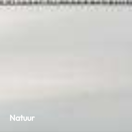
Natuur