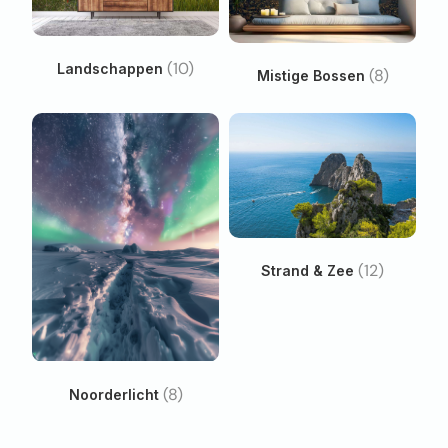
(10)
Landschappen
(8)
Mistige Bossen
(12)
Strand & Zee
(8)
Noorderlicht