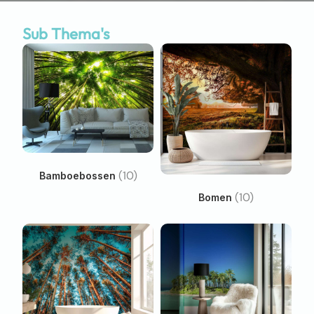
Sub Thema's
(10)
Bamboebossen
(10)
Bomen