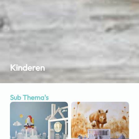
Kinderen
Sub Thema's