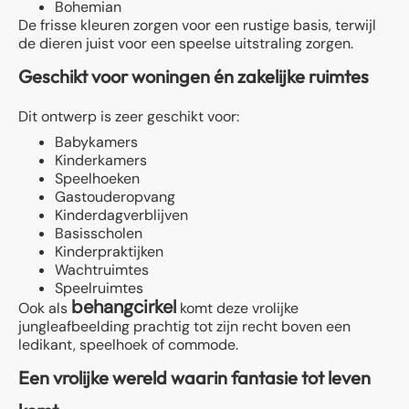
Bohemian
De frisse kleuren zorgen voor een rustige basis, terwijl
de dieren juist voor een speelse uitstraling zorgen.
Geschikt voor woningen én zakelijke ruimtes
Dit ontwerp is zeer geschikt voor:
Babykamers
Kinderkamers
Speelhoeken
Gastouderopvang
Kinderdagverblijven
Basisscholen
Kinderpraktijken
Wachtruimtes
Speelruimtes
behangcirkel
Ook als
komt deze vrolijke
jungleafbeelding prachtig tot zijn recht boven een
ledikant, speelhoek of commode.
Een vrolijke wereld waarin fantasie tot leven