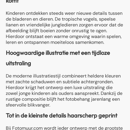
komt
Kinderen ontdekken steeds weer nieuwe details tussen
de bladeren en dieren. De tropische vogels, speelse
lianen en vriendelijke jungledieren zorgen ervoor dat de
afbeelding blijft boeien zonder onrustig te ogen.
Hierdoor ontstaat een warme omgeving waarin spelen,
leren en ontspannen moeiteloos samenkomen.
Hoogwaardige illustratie met een tijdloze
uitstraling
De moderne illustratiestijl combineert heldere kleuren
met zachte schaduwen en subtiele achtergronden.
Hierdoor krijgt het ontwerp een luxe uitstraling die
zowel jonge kinderen als ouders aanspreekt. Dankzij de
rustige compositie blijft het fotobehang jarenlang een
sfeervolle blikvanger.
Tot in de kleinste details haarscherp geprint
Bij Fotomuur.com wordt ieder ontwerp met de grootste