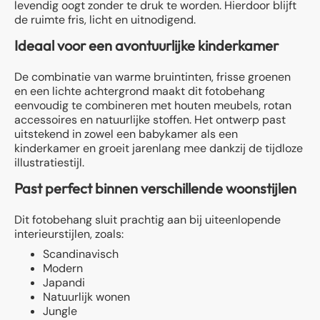
levendig oogt zonder te druk te worden. Hierdoor blijft
de ruimte fris, licht en uitnodigend.
Ideaal voor een avontuurlijke kinderkamer
De combinatie van warme bruintinten, frisse groenen
en een lichte achtergrond maakt dit fotobehang
eenvoudig te combineren met houten meubels, rotan
accessoires en natuurlijke stoffen. Het ontwerp past
uitstekend in zowel een babykamer als een
kinderkamer en groeit jarenlang mee dankzij de tijdloze
illustratiestijl.
Past perfect binnen verschillende woonstijlen
Dit fotobehang sluit prachtig aan bij uiteenlopende
interieurstijlen, zoals:
Scandinavisch
Modern
Japandi
Natuurlijk wonen
Jungle