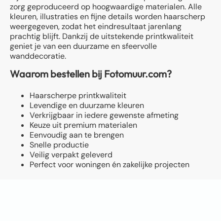
zorg geproduceerd op hoogwaardige materialen. Alle
kleuren, illustraties en fijne details worden haarscherp
weergegeven, zodat het eindresultaat jarenlang
prachtig blijft. Dankzij de uitstekende printkwaliteit
geniet je van een duurzame en sfeervolle
wanddecoratie.
Waarom bestellen bij Fotomuur.com?
Haarscherpe printkwaliteit
Levendige en duurzame kleuren
Verkrijgbaar in iedere gewenste afmeting
Keuze uit premium materialen
Eenvoudig aan te brengen
Snelle productie
Veilig verpakt geleverd
Perfect voor woningen én zakelijke projecten