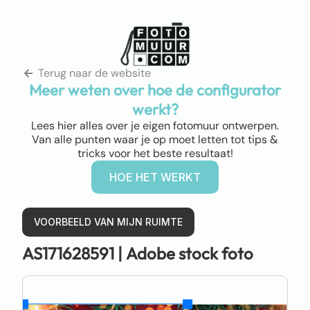
Terug naar de website
Meer weten over hoe de configurator
werkt?
Lees hier alles over je eigen fotomuur ontwerpen.
Van alle punten waar je op moet letten tot tips &
tricks voor het beste resultaat!
HOE HET WERKT
VOORBEELD VAN MIJN RUIMTE
AS171628591 |
Adobe stock foto