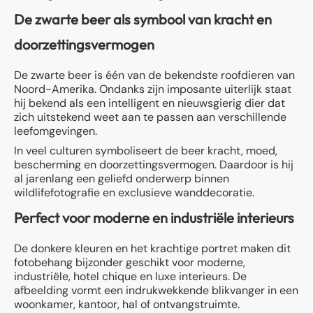
De zwarte beer als symbool van kracht en
doorzettingsvermogen
De zwarte beer is één van de bekendste roofdieren van
Noord-Amerika. Ondanks zijn imposante uiterlijk staat
hij bekend als een intelligent en nieuwsgierig dier dat
zich uitstekend weet aan te passen aan verschillende
leefomgevingen.
In veel culturen symboliseert de beer kracht, moed,
bescherming en doorzettingsvermogen. Daardoor is hij
al jarenlang een geliefd onderwerp binnen
wildlifefotografie en exclusieve wanddecoratie.
Perfect voor moderne en industriële interieurs
De donkere kleuren en het krachtige portret maken dit
fotobehang bijzonder geschikt voor moderne,
industriële, hotel chique en luxe interieurs. De
afbeelding vormt een indrukwekkende blikvanger in een
woonkamer, kantoor, hal of ontvangstruimte.