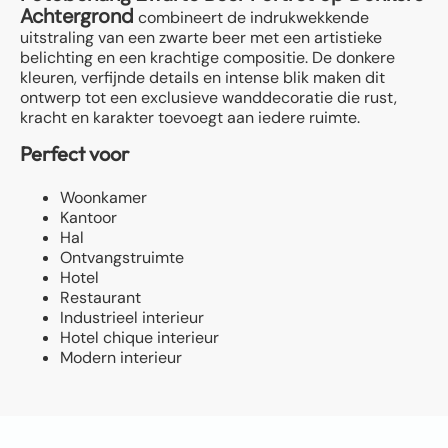
Achtergrond
combineert de indrukwekkende
uitstraling van een zwarte beer met een artistieke
belichting en een krachtige compositie. De donkere
kleuren, verfijnde details en intense blik maken dit
ontwerp tot een exclusieve wanddecoratie die rust,
kracht en karakter toevoegt aan iedere ruimte.
Perfect voor
Woonkamer
Kantoor
Hal
Ontvangstruimte
Hotel
Restaurant
Industrieel interieur
Hotel chique interieur
Modern interieur