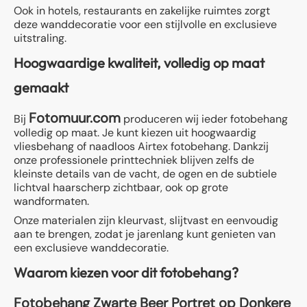
Ook in hotels, restaurants en zakelijke ruimtes zorgt
deze wanddecoratie voor een stijlvolle en exclusieve
uitstraling.
Hoogwaardige kwaliteit, volledig op maat
gemaakt
Fotomuur.com
Bij
produceren wij ieder fotobehang
volledig op maat. Je kunt kiezen uit hoogwaardig
vliesbehang of naadloos Airtex fotobehang. Dankzij
onze professionele printtechniek blijven zelfs de
kleinste details van de vacht, de ogen en de subtiele
lichtval haarscherp zichtbaar, ook op grote
wandformaten.
Onze materialen zijn kleurvast, slijtvast en eenvoudig
aan te brengen, zodat je jarenlang kunt genieten van
een exclusieve wanddecoratie.
Waarom kiezen voor dit fotobehang?
Fotobehang Zwarte Beer Portret op Donkere