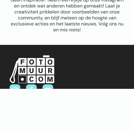
en ontdek wat anderen hebben gemaakt! Laat je
creativiteit prikkelen door voorbeelden van onze
community, en blijf meteen op de hoogte van
exclusieve acties en het laatste nieuws. Volg ons nu
en mis niets!
Sitemap
Home
Over ons
FAQ