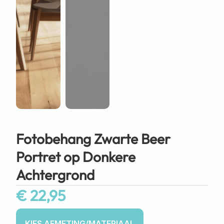
Fotobehang Zwarte Beer
Portret op Donkere
Achtergrond
€
22,95