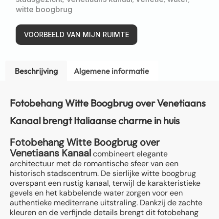
witte boogbrug
VOORBEELD VAN MIJN RUIMTE
Beschrijving
Algemene informatie
Fotobehang Witte Boogbrug over Venetiaans
Kanaal brengt Italiaanse charme in huis
Fotobehang Witte Boogbrug over
Venetiaans Kanaal
combineert elegante
architectuur met de romantische sfeer van een
historisch stadscentrum. De sierlijke witte boogbrug
overspant een rustig kanaal, terwijl de karakteristieke
gevels en het kabbelende water zorgen voor een
authentieke mediterrane uitstraling. Dankzij de zachte
kleuren en de verfijnde details brengt dit fotobehang