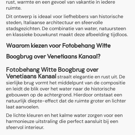
rust, warmte en een gevoel van vakantie in iedere
ruimte.
Dit ontwerp is ideaal voor liefhebbers van historische
steden, Italiaanse architectuur en sfeervolle
stadsgezichten. De combinatie van water, natuursteen
en klassieke bouwkunst maakt deze afbeelding tijdloos.
Waarom kiezen voor Fotobehang Witte
Boogbrug over Venetiaans Kanaal?
Fotobehang Witte Boogbrug over
Venetiaans Kanaal
straalt elegantie en rust uit. De
sierlijke brug vormt het middelpunt van de compositie
en leidt de blik over het water naar de historische
gebouwen op de achtergrond. Hierdoor ontstaat een
natuurlijk diepte-effect dat de ruimte groter en lichter
laat aanvoelen.
De lichte kleuren en het kalme water zorgen voor een
harmonieuze uitstraling die perfect aansluit bij een
sfeervol interieur.