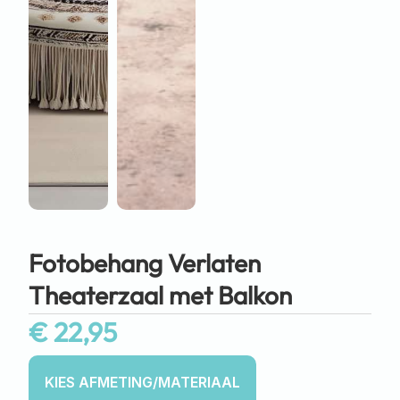
Fotobehang Verlaten
Theaterzaal met Balkon
€
22,95