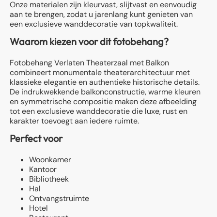
Onze materialen zijn kleurvast, slijtvast en eenvoudig
aan te brengen, zodat u jarenlang kunt genieten van
een exclusieve wanddecoratie van topkwaliteit.
Waarom kiezen voor dit fotobehang?
Fotobehang Verlaten Theaterzaal met Balkon
combineert monumentale theaterarchitectuur met
klassieke elegantie en authentieke historische details.
De indrukwekkende balkonconstructie, warme kleuren
en symmetrische compositie maken deze afbeelding
tot een exclusieve wanddecoratie die luxe, rust en
karakter toevoegt aan iedere ruimte.
Perfect voor
Woonkamer
Kantoor
Bibliotheek
Hal
Ontvangstruimte
Hotel