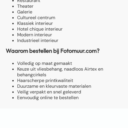
Restaurant
Theater
Galerie
Cultureel centrum
Klassiek interieur
Hotel chique interieur
Modern interieur
Industrieel interieur
Waarom bestellen bij Fotomuur.com?
Volledig op maat gemaakt
Keuze uit vliesbehang, naadloos Airtex en
behangcirkels
Haarscherpe printkwaliteit
Duurzame en kleurvaste materialen
Veilig verpakt en snel geleverd
Eenvoudig online te bestellen