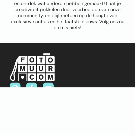
en ontdek wat anderen hebben gemaakt! Laat je
creativiteit prikkelen door voorbeelden van onze
community, en blijf meteen op de hoogte van
exclusieve acties en het laatste nieuws. Volg ons nu
en mis niets!
Sitemap
Home
Over ons
FAQ
Blog