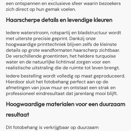
een ontspannen en exclusieve sfeer waarin bezoekers
zich direct op hun gemak voelen.
Haarscherpe details en levendige kleuren
Iedere waterstroom, rotspartij en bladstructuur wordt
met uiterste precisie geprint. Dankzij onze
hoogwaardige printtechniek blijven zelfs de kleinste
details op grote wandformaten haarscherp zichtbaar.
De verschillende groentinten, het heldere turquoise
water en de natuurlijke lichtinval zorgen voor een
realistische uitstraling die de ruimte tot leven brengt.
Iedere bestelling wordt volledig op maat geproduceerd.
Hierdoor sluit het fotobehang perfect aan op de
afmetingen van jouw muur en ontstaat een strak en
professioneel eindresultaat dat jarenlang mooi blijft.
Hoogwaardige materialen voor een duurzaam
resultaat
Dit fotobehang is verkrijgbaar op duurzaam