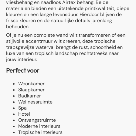
vliesbehang en naadloos Airtex behang. Beide
materialen bieden een uitstekende printkwaliteit, diepe
kleuren en een lange levensduur. Hierdoor blijven de
frisse kleuren en de natuurlijke details jarenlang
behouden.
Of je nu een complete wand wilt transformeren of een
stijlvolle accentmuur wilt creëren, deze tropische
trapsgewijze waterval brengt de rust, schoonheid en
luxe van een tropisch landschap rechtstreeks naar
jouw interieur.
Perfect voor
Woonkamer
Slaapkamer
Badkamer
Wellnessruimte
Spa
Hotel
Ontvangstruimte
Moderne interieurs
Tropische interieurs