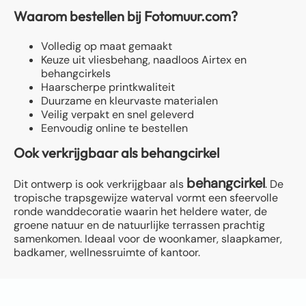
Waarom bestellen bij Fotomuur.com?
Volledig op maat gemaakt
Keuze uit vliesbehang, naadloos Airtex en
behangcirkels
Haarscherpe printkwaliteit
Duurzame en kleurvaste materialen
Veilig verpakt en snel geleverd
Eenvoudig online te bestellen
Ook verkrijgbaar als behangcirkel
behangcirkel
Dit ontwerp is ook verkrijgbaar als
. De
tropische trapsgewijze waterval vormt een sfeervolle
ronde wanddecoratie waarin het heldere water, de
groene natuur en de natuurlijke terrassen prachtig
samenkomen. Ideaal voor de woonkamer, slaapkamer,
badkamer, wellnessruimte of kantoor.