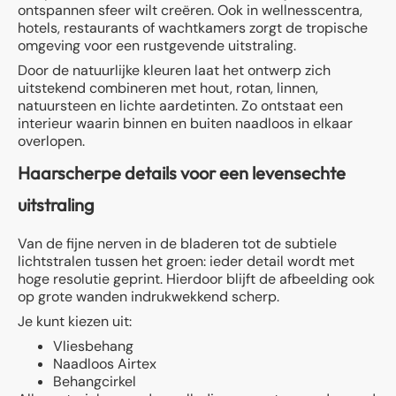
ontspannen sfeer wilt creëren. Ook in wellnesscentra,
hotels, restaurants of wachtkamers zorgt de tropische
omgeving voor een rustgevende uitstraling.
Door de natuurlijke kleuren laat het ontwerp zich
uitstekend combineren met hout, rotan, linnen,
natuursteen en lichte aardetinten. Zo ontstaat een
interieur waarin binnen en buiten naadloos in elkaar
overlopen.
Haarscherpe details voor een levensechte
uitstraling
Van de fijne nerven in de bladeren tot de subtiele
lichtstralen tussen het groen: ieder detail wordt met
hoge resolutie geprint. Hierdoor blijft de afbeelding ook
op grote wanden indrukwekkend scherp.
Je kunt kiezen uit:
Vliesbehang
Naadloos Airtex
Behangcirkel