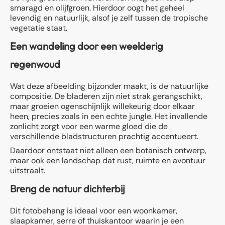
smaragd en olijfgroen. Hierdoor oogt het geheel
levendig en natuurlijk, alsof je zelf tussen de tropische
vegetatie staat.
Een wandeling door een weelderig
regenwoud
Wat deze afbeelding bijzonder maakt, is de natuurlijke
compositie. De bladeren zijn niet strak gerangschikt,
maar groeien ogenschijnlijk willekeurig door elkaar
heen, precies zoals in een echte jungle. Het invallende
zonlicht zorgt voor een warme gloed die de
verschillende bladstructuren prachtig accentueert.
Daardoor ontstaat niet alleen een botanisch ontwerp,
maar ook een landschap dat rust, ruimte en avontuur
uitstraalt.
Breng de natuur dichterbij
Dit fotobehang is ideaal voor een woonkamer,
slaapkamer, serre of thuiskantoor waarin je een