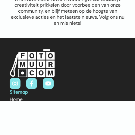
creativiteit prikkelen door voorbeelden van onze
community, en blijf meteen op de hoogte van
exclusieve acties en het laatste nieuws. Volg ons nu
en mis niets!
Sitemap
Home
Over ons
FAQ
Blog