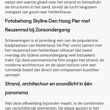
werpt een warme gloed over het strand en benadrukt
de structuren in het zand, terwijl de lucht langzaam
overgaat van goud naar helderblauw.
Fotobehang Skyline Den Haag Pier met
Reuzenrad bij Zonsondergang
Scheveningen is al jarenlang een van de populairste
badplaatsen van Nederland. De Pier vormt samen met
het reuzenrad een herkenbaar silhouet dat zowel
overdag als tijdens zonsondergang veel bezoekers
trekt. Op deze panoramische foto zorgen het strand, de
moderne architectuur en de open horizon voor een
ruimtelijk beeld dat direct een ontspannen kustsfeer
oproept.
Strand, architectuur en avondlicht in één
panorama
Wat deze afbeelding bijzonder maakt, is de combinatie
van verschillende elementen. De diepe sporen in het