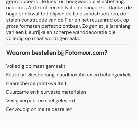
geproduceerd. Je kiest uit hoogwaardig vliesbehang,
naadloos Airtex of een stijlvolle behangcirkel. Dankzij de
hoge printkwaliteit blijven de fijne zandstructuren, de
stalen constructie van de Pier en het reuzenrad ook op
grote formaten perfect zichtbaar. Zo geniet je jarenlang
van een kleurrijke en scherpe wanddecoratie die
volledig op maat wordt gemaakt.
Waarom bestellen bij Fotomuur.com?
Volledig op maat gemaakt
Keuze uit vliesbehang, naadloos Airtex en behangcirkels
Haarscherpe printkwaliteit
Duurzame en kleurvaste materialen
Veilig verpakt en snel geleverd
Eenvoudig online te bestellen