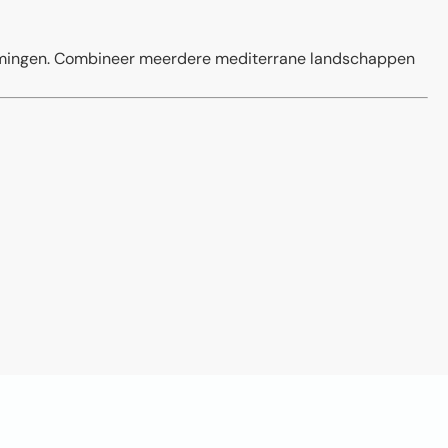
temmingen. Combineer meerdere mediterrane landschappen