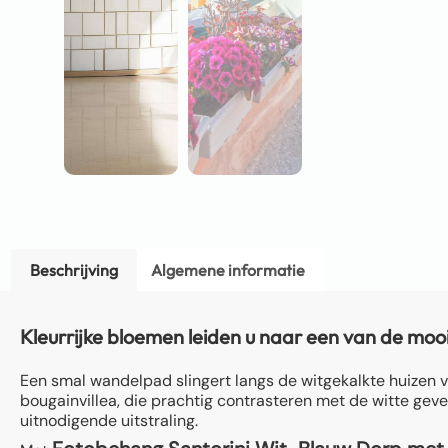
Beschrijving
Algemene informatie
Kleurrijke bloemen leiden u naar een van de mooi
Een smal wandelpad slingert langs de witgekalkte huizen v
bougainvillea, die prachtig contrasteren met de witte geve
uitnodigende uitstraling.