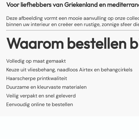
Voor liefhebbers van Griekenland en mediterra
Deze afbeelding vormt een mooie aanvulling op onze col
binnen uw interieur en creëer een rustige, zonnige sfeer die 
Waarom bestellen b
Volledig op maat gemaakt
Keuze uit vliesbehang, naadloos Airtex en behangcirkels
Haarscherpe printkwaliteit
Duurzame en kleurvaste materialen
Veilig verpakt en snel geleverd
Eenvoudig online te bestellen