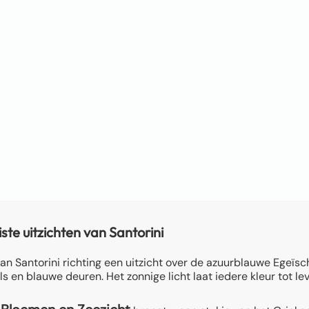
ste uitzichten van Santorini
an Santorini richting een uitzicht over de azuurblauwe Egeïsc
ls en blauwe deuren. Het zonnige licht laat iedere kleur tot 