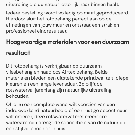
uitstraling die de natuur letterlijk naar binnen haalt.
Iedere bestelling wordt volledig op maat geproduceerd.
Hierdoor sluit het fotobehang perfect aan op de
afmetingen van jouw muur en ontstaat een strak en
professioneel eindresultaat.
Hoogwaardige materialen voor een duurzaam
resultaat
Dit fotobehang is verkrijgbaar op duurzaam
vliesbehang en naadloos Airtex behang. Beide
materialen bieden een uitstekende printkwaliteit, diepe
kleuren en een lange levensduur. Zo blijft de
rotswaterval jarenlang zijn natuurlijke uitstraling
behouden.
Of je nu een complete wand wilt voorzien van een
indrukwekkend natuurbeeld of een rustige accentmuur
wilt creëren, deze rotswaterval met meerdere
waterstromen brengt de schoonheid van de natuur op
een stijlvolle manier in huis.