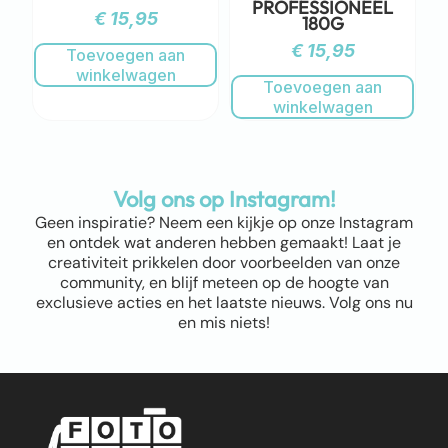
PROFESSIONEEL
€
15,95
180G
€
15,95
Toevoegen aan
winkelwagen
Toevoegen aan
winkelwagen
Volg ons op Instagram!
Geen inspiratie? Neem een kijkje op onze Instagram
en ontdek wat anderen hebben gemaakt! Laat je
creativiteit prikkelen door voorbeelden van onze
community, en blijf meteen op de hoogte van
exclusieve acties en het laatste nieuws. Volg ons nu
en mis niets!