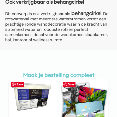
Ook verkrijgbaar als behangcirkel
behangcirkel
Dit ontwerp is ook verkrijgbaar als
. De
rotswaterval met meerdere waterstromen vormt een
prachtige ronde wanddecoratie waarin de kracht van
stromend water en robuuste rotsen perfect
samenkomen. Ideaal voor de woonkamer, slaapkamer,
hal, kantoor of wellnessruimte.
Maak je bestelling compleet
Save
Save