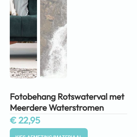
Fotobehang Rotswaterval met
Meerdere Waterstromen
€
22,95