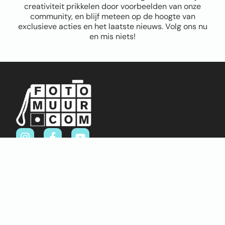
creativiteit prikkelen door voorbeelden van onze
community, en blijf meteen op de hoogte van
exclusieve acties en het laatste nieuws. Volg ons nu
en mis niets!
Sitemap
Home
Over ons
FAQ
Blog