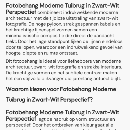
Fotobehang Moderne Tuibrug in Zwart-Wit
Perspectief
combineert indrukwekkende moderne
architectuur met de tijdloze uitstraling van zwart-wit
fotografie. De hoge pyloon, strak gespannen kabels en
het krachtige lijnenspel vormen samen een
minimalistische compositie die direct de aandacht
trekt. Door het lage standpunt lijken de lijnen eindeloos
door te lopen, waardoor een indrukwekkend gevoel van
hoogte, diepte en ruimte ontstaat.
Dit fotobehang is ideaal voor liefhebbers van moderne
architectuur, zwart-wit fotografie en strakke interieurs.
De krachtige vormen en het subtiele contrast maken
het een stijlvolle blikvanger die jarenlang actueel blijft.
Waarom kiezen voor Fotobehang Moderne
Tuibrug in Zwart-Wit Perspectief?
Fotobehang Moderne Tuibrug in Zwart-Wit
Perspectief
legt de nadruk op vorm, structuur en
perspectief. Door het ontbreken van kleur gaat alle