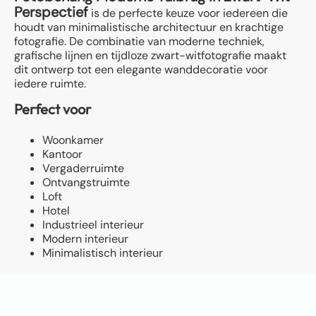
Perspectief
is de perfecte keuze voor iedereen die
houdt van minimalistische architectuur en krachtige
fotografie. De combinatie van moderne techniek,
grafische lijnen en tijdloze zwart-witfotografie maakt
dit ontwerp tot een elegante wanddecoratie voor
iedere ruimte.
Perfect voor
Woonkamer
Kantoor
Vergaderruimte
Ontvangstruimte
Loft
Hotel
Industrieel interieur
Modern interieur
Minimalistisch interieur