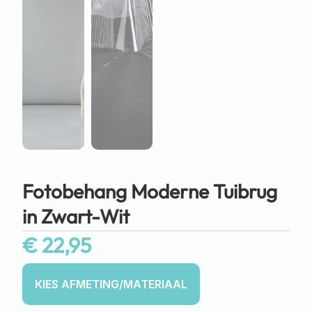
Fotobehang Moderne Tuibrug
in Zwart-Wit
€
22,95