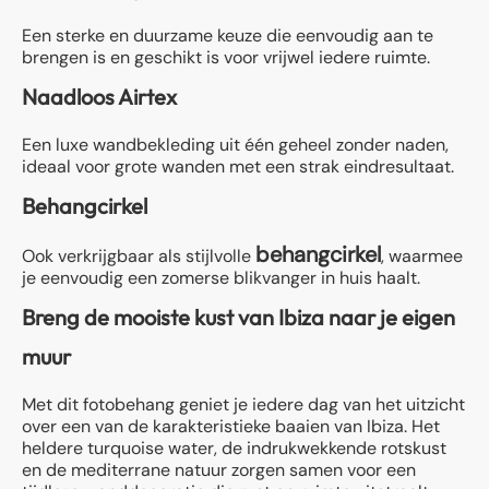
Een sterke en duurzame keuze die eenvoudig aan te
brengen is en geschikt is voor vrijwel iedere ruimte.
Naadloos Airtex
Een luxe wandbekleding uit één geheel zonder naden,
ideaal voor grote wanden met een strak eindresultaat.
Behangcirkel
behangcirkel
Ook verkrijgbaar als stijlvolle
, waarmee
je eenvoudig een zomerse blikvanger in huis haalt.
Breng de mooiste kust van Ibiza naar je eigen
muur
Met dit fotobehang geniet je iedere dag van het uitzicht
over een van de karakteristieke baaien van Ibiza. Het
heldere turquoise water, de indrukwekkende rotskust
en de mediterrane natuur zorgen samen voor een