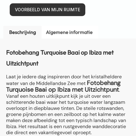
VOORBEELD VAN MIJN RUIMTE
Beschrijving
Algemene informatie
Fotobehang Turquoise Baai op Ibiza met
Uitzichtpunt
Laat je iedere dag inspireren door het kristalheldere
Fotobehang
water van de Middellandse Zee met
Turquoise Baai op Ibiza met Uitzichtpunt
.
Vanaf een houten uitkijkpunt kijk je uit over een
schitterende baai waar het turquoise water langzaam
overloopt in diepblauwe tinten. De steile rotswanden,
groene pijnbomen en een zeilboot op het kalme water
maken deze afbeelding tot een typisch landschap van
Ibiza. Het resultaat is een rustgevende wanddecoratie
die direct een vakantiegevoel oproept.