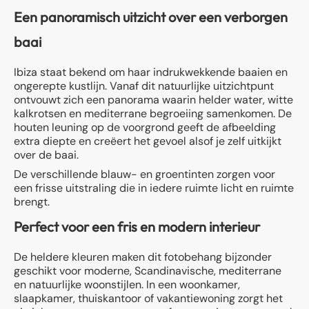
Een panoramisch uitzicht over een verborgen
baai
Ibiza staat bekend om haar indrukwekkende baaien en
ongerepte kustlijn. Vanaf dit natuurlijke uitzichtpunt
ontvouwt zich een panorama waarin helder water, witte
kalkrotsen en mediterrane begroeiing samenkomen. De
houten leuning op de voorgrond geeft de afbeelding
extra diepte en creëert het gevoel alsof je zelf uitkijkt
over de baai.
De verschillende blauw- en groentinten zorgen voor
een frisse uitstraling die in iedere ruimte licht en ruimte
brengt.
Perfect voor een fris en modern interieur
De heldere kleuren maken dit fotobehang bijzonder
geschikt voor moderne, Scandinavische, mediterrane
en natuurlijke woonstijlen. In een woonkamer,
slaapkamer, thuiskantoor of vakantiewoning zorgt het