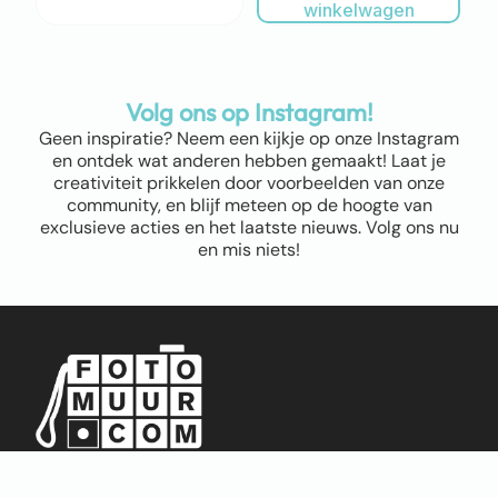
winkelwagen
Volg ons op Instagram!
Geen inspiratie? Neem een kijkje op onze Instagram
en ontdek wat anderen hebben gemaakt! Laat je
creativiteit prikkelen door voorbeelden van onze
community, en blijf meteen op de hoogte van
exclusieve acties en het laatste nieuws. Volg ons nu
en mis niets!