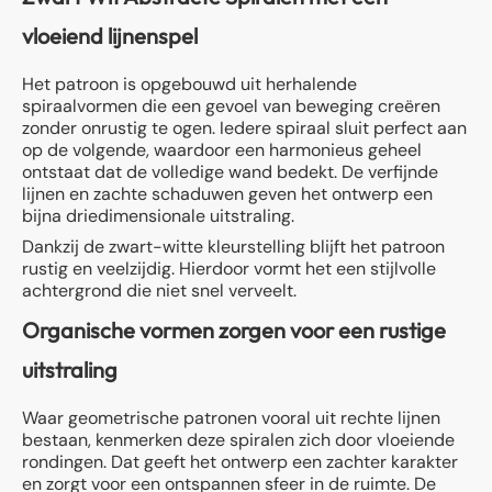
vloeiend lijnenspel
Het patroon is opgebouwd uit herhalende
spiraalvormen die een gevoel van beweging creëren
zonder onrustig te ogen. Iedere spiraal sluit perfect aan
op de volgende, waardoor een harmonieus geheel
ontstaat dat de volledige wand bedekt. De verfijnde
lijnen en zachte schaduwen geven het ontwerp een
bijna driedimensionale uitstraling.
Dankzij de zwart-witte kleurstelling blijft het patroon
rustig en veelzijdig. Hierdoor vormt het een stijlvolle
achtergrond die niet snel verveelt.
Organische vormen zorgen voor een rustige
uitstraling
Waar geometrische patronen vooral uit rechte lijnen
bestaan, kenmerken deze spiralen zich door vloeiende
rondingen. Dat geeft het ontwerp een zachter karakter
en zorgt voor een ontspannen sfeer in de ruimte. De