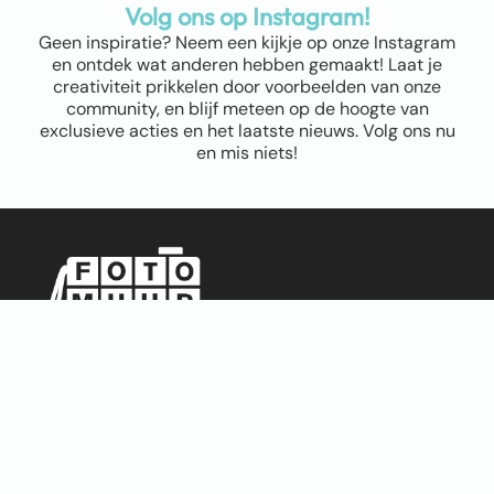
Volg ons op Instagram!
Geen inspiratie? Neem een kijkje op onze Instagram
en ontdek wat anderen hebben gemaakt! Laat je
creativiteit prikkelen door voorbeelden van onze
community, en blijf meteen op de hoogte van
exclusieve acties en het laatste nieuws. Volg ons nu
en mis niets!
Sitemap
Home
Over ons