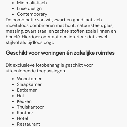
Minimalistisch
Luxe design
Contemporary
De combinatie van wit, zwart en goud laat zich
moeiteloos combineren met hout, natuursteen, glas,
messing, zwart staal en zachte stoffen zoals linnen en
bouclé. Hierdoor ontstaat een interieur dat zowel
stijlvol als tijdloos oogt.
Geschikt voor woningen én zakelijke ruimtes
Dit exclusieve fotobehang is geschikt voor
uiteenlopende toepassingen.
Woonkamer
Slaapkamer
Eetkamer
Hal
Keuken
Thuiskantoor
Kantoor
Hotel
Restaurant