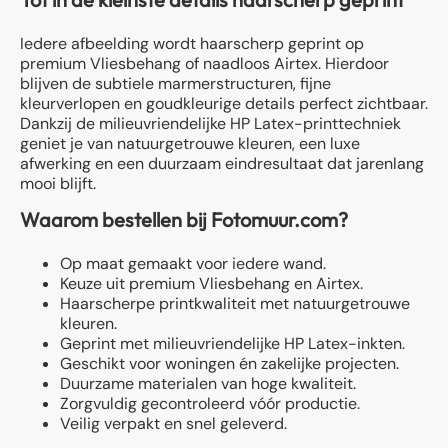
Iedere afbeelding wordt haarscherp geprint op
premium Vliesbehang of naadloos Airtex. Hierdoor
blijven de subtiele marmerstructuren, fijne
kleurverlopen en goudkleurige details perfect zichtbaar.
Dankzij de milieuvriendelijke HP Latex-printtechniek
geniet je van natuurgetrouwe kleuren, een luxe
afwerking en een duurzaam eindresultaat dat jarenlang
mooi blijft.
Waarom bestellen bij Fotomuur.com?
Op maat gemaakt voor iedere wand.
Keuze uit premium Vliesbehang en Airtex.
Haarscherpe printkwaliteit met natuurgetrouwe
kleuren.
Geprint met milieuvriendelijke HP Latex-inkten.
Geschikt voor woningen én zakelijke projecten.
Duurzame materialen van hoge kwaliteit.
Zorgvuldig gecontroleerd vóór productie.
Veilig verpakt en snel geleverd.