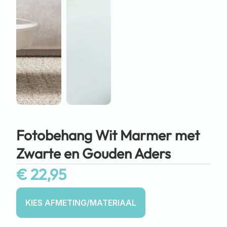
Fotobehang Wit Marmer met
Zwarte en Gouden Aders
€
22,95