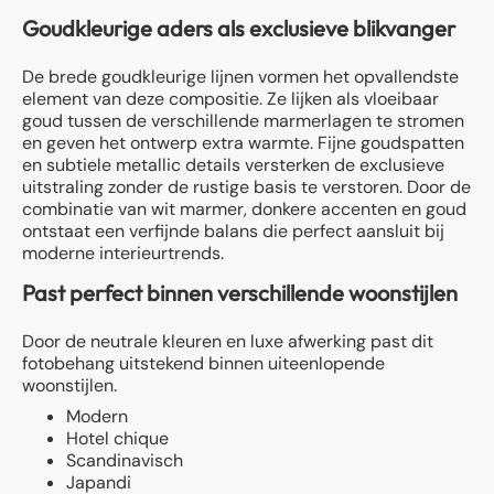
Goudkleurige aders als exclusieve blikvanger
De brede goudkleurige lijnen vormen het opvallendste
element van deze compositie. Ze lijken als vloeibaar
goud tussen de verschillende marmerlagen te stromen
en geven het ontwerp extra warmte. Fijne goudspatten
en subtiele metallic details versterken de exclusieve
uitstraling zonder de rustige basis te verstoren. Door de
combinatie van wit marmer, donkere accenten en goud
ontstaat een verfijnde balans die perfect aansluit bij
moderne interieurtrends.
Past perfect binnen verschillende woonstijlen
Door de neutrale kleuren en luxe afwerking past dit
fotobehang uitstekend binnen uiteenlopende
woonstijlen.
Modern
Hotel chique
Scandinavisch
Japandi