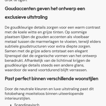
Goudaccenten geven het ontwerp een
exclusieve uitstraling
De goudkleurige details zorgen voor een warm contrast
met de koele witte en grijze tinten. Op sommige
plaatsen lijken de gouden accenten als vloeibaar
metaal tussen de marmerlagen te vloeien, terwijl elders
subtiele goudstructuren voor extra diepte zorgen.
Samen met de grijze aders ontstaat een elegant
lijnenspel dat de organische vormen van het ontwerp
benadrukt. Afhankelijk van de lichtinval krijgen de
goudkleurige details steeds een andere glans,
waardoor de wand voortdurend blijft verrassen.
Past perfect binnen verschillende woonstijlen
Door de neutrale kleuren en luxe uitstraling past dit
fotobehang moeiteloos binnen uiteenlopende
interieurstijlen.
Scandinavisch