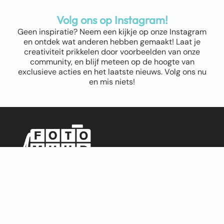
Volg ons op Instagram!
Geen inspiratie? Neem een kijkje op onze Instagram
en ontdek wat anderen hebben gemaakt! Laat je
creativiteit prikkelen door voorbeelden van onze
community, en blijf meteen op de hoogte van
exclusieve acties en het laatste nieuws. Volg ons nu
en mis niets!
Sitemap
Home