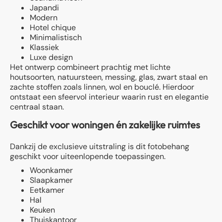
Japandi
Modern
Hotel chique
Minimalistisch
Klassiek
Luxe design
Het ontwerp combineert prachtig met lichte
houtsoorten, natuursteen, messing, glas, zwart staal en
zachte stoffen zoals linnen, wol en bouclé. Hierdoor
ontstaat een sfeervol interieur waarin rust en elegantie
centraal staan.
Geschikt voor woningen én zakelijke ruimtes
Dankzij de exclusieve uitstraling is dit fotobehang
geschikt voor uiteenlopende toepassingen.
Woonkamer
Slaapkamer
Eetkamer
Hal
Keuken
Thuiskantoor