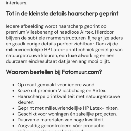
interieurs.
Tot in de kleinste details haarscherp geprint
Iedere afbeelding wordt haarscherp geprint op
premium Vliesbehang of naadloos Airtex. Hierdoor
blijven de subtiele marmerstructuren, fijne grijze aders
en goudkleurige details perfect zichtbaar. Dankzij de
milieuvriendelijke HP Latex-printtechniek geniet je van
natuurgetrouwe kleuren, een luxe afwerking en een
duurzaam eindresultaat dat jarenlang mooi blijft.
Waarom bestellen bij Fotomuur.com?
Op maat gemaakt voor iedere wand.
Keuze uit premium Vliesbehang en Airtex.
Haarscherpe printkwaliteit met natuurgetrouwe
kleuren.
Geprint met milieuvriendelijke HP Latex-inkten.
Geschikt voor woningen én zakelijke projecten.
Duurzame materialen van hoge kwaliteit.
Zorgvuldig gecontroleerd vóór productie.