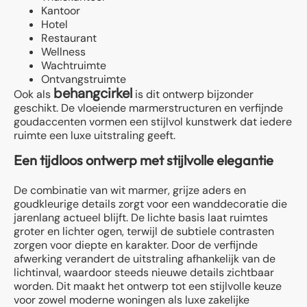
Kantoor
Hotel
Restaurant
Wellness
Wachtruimte
Ontvangstruimte
behangcirkel
Ook als
is dit ontwerp bijzonder
geschikt. De vloeiende marmerstructuren en verfijnde
goudaccenten vormen een stijlvol kunstwerk dat iedere
ruimte een luxe uitstraling geeft.
Een tijdloos ontwerp met stijlvolle elegantie
De combinatie van wit marmer, grijze aders en
goudkleurige details zorgt voor een wanddecoratie die
jarenlang actueel blijft. De lichte basis laat ruimtes
groter en lichter ogen, terwijl de subtiele contrasten
zorgen voor diepte en karakter. Door de verfijnde
afwerking verandert de uitstraling afhankelijk van de
lichtinval, waardoor steeds nieuwe details zichtbaar
worden. Dit maakt het ontwerp tot een stijlvolle keuze
voor zowel moderne woningen als luxe zakelijke