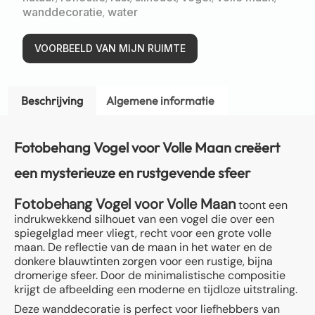
wanddecoratie
,
water
VOORBEELD VAN MIJN RUIMTE
Beschrijving
Algemene informatie
Fotobehang Vogel voor Volle Maan creëert
een mysterieuze en rustgevende sfeer
Fotobehang Vogel voor Volle Maan
toont een
indrukwekkend silhouet van een vogel die over een
spiegelglad meer vliegt, recht voor een grote volle
maan. De reflectie van de maan in het water en de
donkere blauwtinten zorgen voor een rustige, bijna
dromerige sfeer. Door de minimalistische compositie
krijgt de afbeelding een moderne en tijdloze uitstraling.
Deze wanddecoratie is perfect voor liefhebbers van