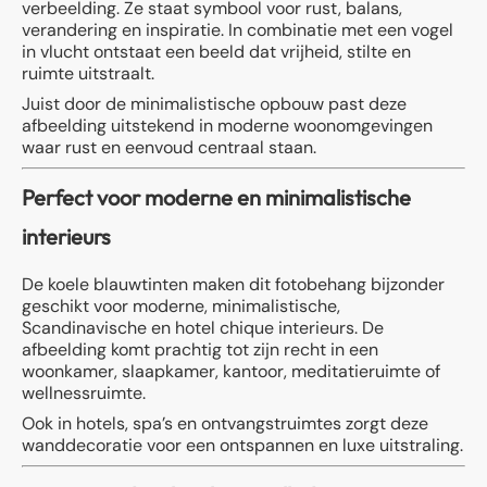
verbeelding. Ze staat symbool voor rust, balans,
verandering en inspiratie. In combinatie met een vogel
in vlucht ontstaat een beeld dat vrijheid, stilte en
ruimte uitstraalt.
Juist door de minimalistische opbouw past deze
afbeelding uitstekend in moderne woonomgevingen
waar rust en eenvoud centraal staan.
Perfect voor moderne en minimalistische
interieurs
De koele blauwtinten maken dit fotobehang bijzonder
geschikt voor moderne, minimalistische,
Scandinavische en hotel chique interieurs. De
afbeelding komt prachtig tot zijn recht in een
woonkamer, slaapkamer, kantoor, meditatieruimte of
wellnessruimte.
Ook in hotels, spa’s en ontvangstruimtes zorgt deze
wanddecoratie voor een ontspannen en luxe uitstraling.