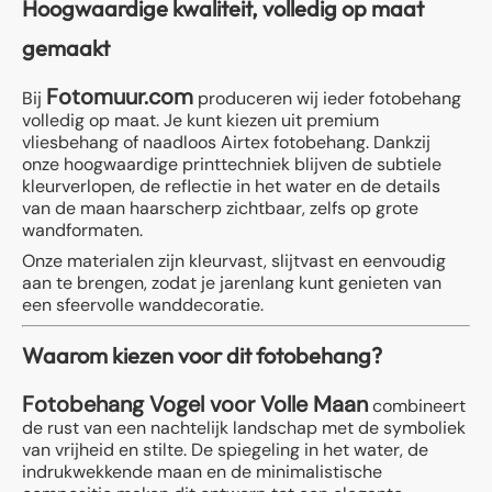
Hoogwaardige kwaliteit, volledig op maat
gemaakt
Fotomuur.com
Bij
produceren wij ieder fotobehang
volledig op maat. Je kunt kiezen uit premium
vliesbehang of naadloos Airtex fotobehang. Dankzij
onze hoogwaardige printtechniek blijven de subtiele
kleurverlopen, de reflectie in het water en de details
van de maan haarscherp zichtbaar, zelfs op grote
wandformaten.
Onze materialen zijn kleurvast, slijtvast en eenvoudig
aan te brengen, zodat je jarenlang kunt genieten van
een sfeervolle wanddecoratie.
Waarom kiezen voor dit fotobehang?
Fotobehang Vogel voor Volle Maan
combineert
de rust van een nachtelijk landschap met de symboliek
van vrijheid en stilte. De spiegeling in het water, de
indrukwekkende maan en de minimalistische