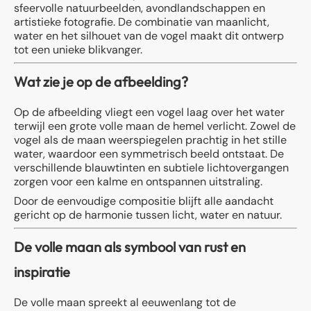
sfeervolle natuurbeelden, avondlandschappen en
artistieke fotografie. De combinatie van maanlicht,
water en het silhouet van de vogel maakt dit ontwerp
tot een unieke blikvanger.
Wat zie je op de afbeelding?
Op de afbeelding vliegt een vogel laag over het water
terwijl een grote volle maan de hemel verlicht. Zowel de
vogel als de maan weerspiegelen prachtig in het stille
water, waardoor een symmetrisch beeld ontstaat. De
verschillende blauwtinten en subtiele lichtovergangen
zorgen voor een kalme en ontspannen uitstraling.
Door de eenvoudige compositie blijft alle aandacht
gericht op de harmonie tussen licht, water en natuur.
De volle maan als symbool van rust en
inspiratie
De volle maan spreekt al eeuwenlang tot de