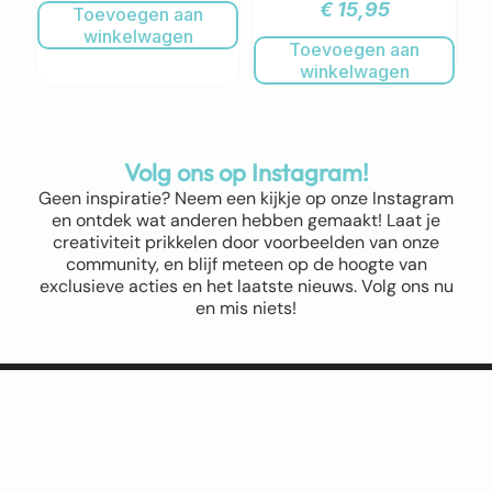
€
15,95
Toevoegen aan
winkelwagen
Toevoegen aan
winkelwagen
Volg ons op Instagram!
Geen inspiratie? Neem een kijkje op onze Instagram
en ontdek wat anderen hebben gemaakt! Laat je
creativiteit prikkelen door voorbeelden van onze
community, en blijf meteen op de hoogte van
exclusieve acties en het laatste nieuws. Volg ons nu
en mis niets!