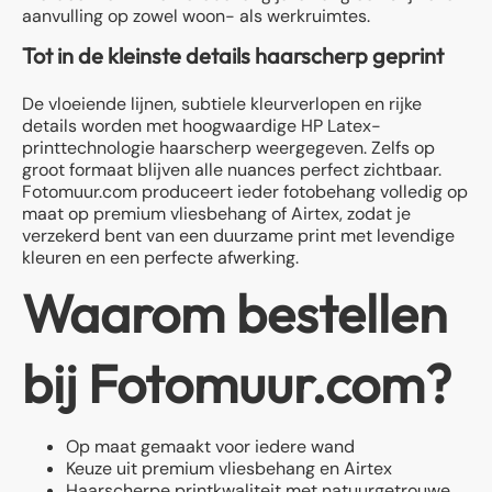
aanvulling op zowel woon- als werkruimtes.
Tot in de kleinste details haarscherp geprint
De vloeiende lijnen, subtiele kleurverlopen en rijke
details worden met hoogwaardige HP Latex-
printtechnologie haarscherp weergegeven. Zelfs op
groot formaat blijven alle nuances perfect zichtbaar.
Fotomuur.com produceert ieder fotobehang volledig op
maat op premium vliesbehang of Airtex, zodat je
verzekerd bent van een duurzame print met levendige
kleuren en een perfecte afwerking.
Waarom bestellen
bij Fotomuur.com?
Op maat gemaakt voor iedere wand
Keuze uit premium vliesbehang en Airtex
Haarscherpe printkwaliteit met natuurgetrouwe