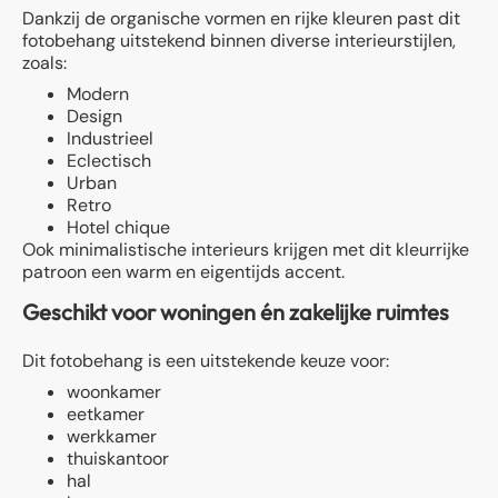
Dankzij de organische vormen en rijke kleuren past dit
fotobehang uitstekend binnen diverse interieurstijlen,
zoals:
Modern
Design
Industrieel
Eclectisch
Urban
Retro
Hotel chique
Ook minimalistische interieurs krijgen met dit kleurrijke
patroon een warm en eigentijds accent.
Geschikt voor woningen én zakelijke ruimtes
Dit fotobehang is een uitstekende keuze voor:
woonkamer
eetkamer
werkkamer
thuiskantoor
hal