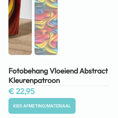
Fotobehang Vloeiend Abstract
Kleurenpatroon
€
22,95