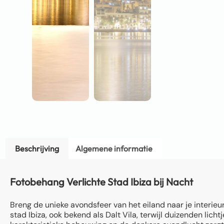
Beschrijving
Algemene informatie
Fotobehang Verlichte Stad Ibiza bij Nacht
Breng de unieke avondsfeer van het eiland naar je interie
stad Ibiza, ook bekend als Dalt Vila, terwijl duizenden lic