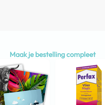
Maak je bestelling compleet