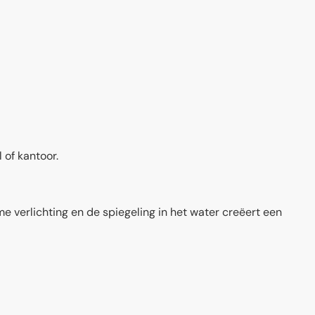
 of kantoor.
e verlichting en de spiegeling in het water creëert een