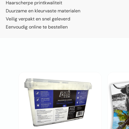
Haarscherpe printkwaliteit
Duurzame en kleurvaste materialen
Veilig verpakt en snel geleverd
Eenvoudig online te bestellen