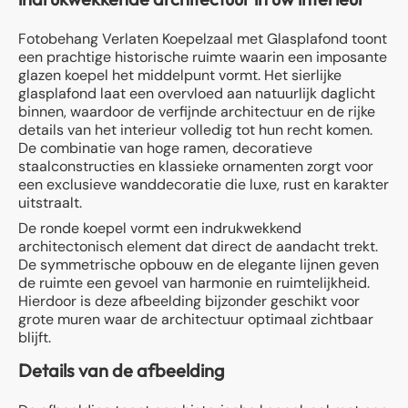
Fotobehang Verlaten Koepelzaal met Glasplafond toont
een prachtige historische ruimte waarin een imposante
glazen koepel het middelpunt vormt. Het sierlijke
glasplafond laat een overvloed aan natuurlijk daglicht
binnen, waardoor de verfijnde architectuur en de rijke
details van het interieur volledig tot hun recht komen.
De combinatie van hoge ramen, decoratieve
staalconstructies en klassieke ornamenten zorgt voor
een exclusieve wanddecoratie die luxe, rust en karakter
uitstraalt.
De ronde koepel vormt een indrukwekkend
architectonisch element dat direct de aandacht trekt.
De symmetrische opbouw en de elegante lijnen geven
de ruimte een gevoel van harmonie en ruimtelijkheid.
Hierdoor is deze afbeelding bijzonder geschikt voor
grote muren waar de architectuur optimaal zichtbaar
blijft.
Details van de afbeelding