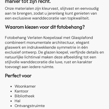
manier tot zijn recht.
Onze materialen zijn kleurvast, slijtvast en eenvoudig
aan te brengen, zodat u jarenlang kunt genieten van
een exclusieve wanddecoratie van topkwaliteit.
Waarom kiezen voor dit fotobehang?
Fotobehang Verlaten Koepelzaal met Glasplafond
combineert monumentale architectuur, elegant
glaswerk en indrukwekkende symmetrie in één
exclusief ontwerp. De glazen koepel, verfijnde details en
natuurlijke lichtinval maken deze afbeelding tot een
stijlvolle wanddecoratie die luxe, rust en karakter
toevoegt aan iedere ruimte.
Perfect voor
Woonkamer
Kantoor
Bibliotheek
Hal
Ontvangstruimte