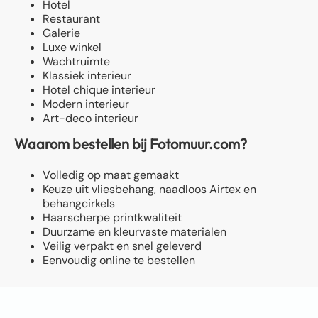
Hotel
Restaurant
Galerie
Luxe winkel
Wachtruimte
Klassiek interieur
Hotel chique interieur
Modern interieur
Art-deco interieur
Waarom bestellen bij Fotomuur.com?
Volledig op maat gemaakt
Keuze uit vliesbehang, naadloos Airtex en
behangcirkels
Haarscherpe printkwaliteit
Duurzame en kleurvaste materialen
Veilig verpakt en snel geleverd
Eenvoudig online te bestellen