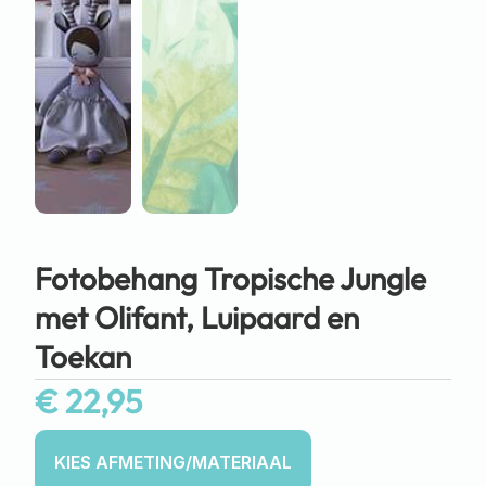
Fotobehang Tropische Jungle
met Olifant, Luipaard en
Toekan
€
22,95