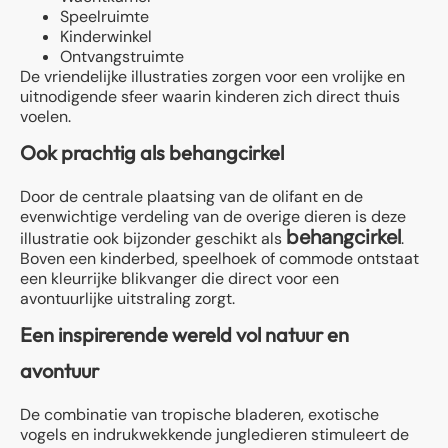
Speelruimte
Kinderwinkel
Ontvangstruimte
De vriendelijke illustraties zorgen voor een vrolijke en
uitnodigende sfeer waarin kinderen zich direct thuis
voelen.
Ook prachtig als behangcirkel
Door de centrale plaatsing van de olifant en de
evenwichtige verdeling van de overige dieren is deze
behangcirkel
illustratie ook bijzonder geschikt als
.
Boven een kinderbed, speelhoek of commode ontstaat
een kleurrijke blikvanger die direct voor een
avontuurlijke uitstraling zorgt.
Een inspirerende wereld vol natuur en
avontuur
De combinatie van tropische bladeren, exotische
vogels en indrukwekkende jungledieren stimuleert de