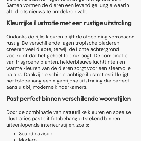
Samen vormen de dieren een levendige jungle waarin
altijd iets nieuws te ontdekken valt.
Kleurrijke illustratie met een rustige uitstraling
Ondanks de rijke kleuren blijft de afbeelding verrassend
rustig. De verschillende lagen tropische bladeren
creëren veel diepte, terwijl de lichte achtergrond
voorkomt dat het geheel te druk oogt. De combinatie
van frisgroene planten, helderblauwe luchttinten en
warme kleuren van de dieren zorgt voor een sfeervolle
balans. Dankzij de schilderachtige illustratiestijl krijgt
het fotobehang een eigentijdse uitstraling die perfect
aansluit bij moderne kinderkamers.
Past perfect binnen verschillende woonstijlen
Door de combinatie van natuurlijke kleuren en speelse
illustraties past dit fotobehang uitstekend binnen
uiteenlopende interieurstijlen, zoals:
Scandinavisch
Modern