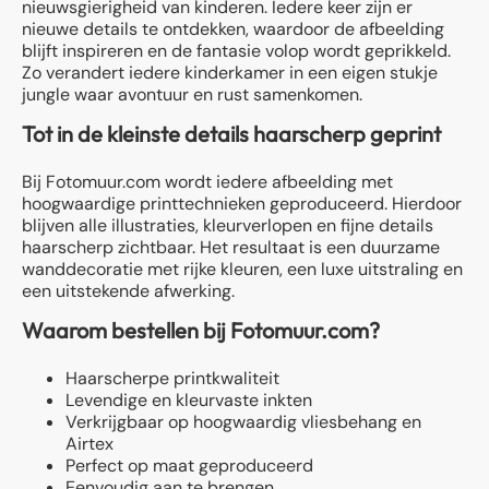
nieuwsgierigheid van kinderen. Iedere keer zijn er
nieuwe details te ontdekken, waardoor de afbeelding
blijft inspireren en de fantasie volop wordt geprikkeld.
Zo verandert iedere kinderkamer in een eigen stukje
jungle waar avontuur en rust samenkomen.
Tot in de kleinste details haarscherp geprint
Bij Fotomuur.com wordt iedere afbeelding met
hoogwaardige printtechnieken geproduceerd. Hierdoor
blijven alle illustraties, kleurverlopen en fijne details
haarscherp zichtbaar. Het resultaat is een duurzame
wanddecoratie met rijke kleuren, een luxe uitstraling en
een uitstekende afwerking.
Waarom bestellen bij Fotomuur.com?
Haarscherpe printkwaliteit
Levendige en kleurvaste inkten
Verkrijgbaar op hoogwaardig vliesbehang en
Airtex
Perfect op maat geproduceerd
Eenvoudig aan te brengen