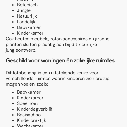
Botanisch
Jungle
Natuurlijk
Landelijk
Babykamer
Kinderkamer
Ook houten meubels, rotan accessoires en groene
planten sluiten prachtig aan bij dit kleurrijke
jungleontwerp.
Geschikt voor woningen én zakelijke ruimtes
Dit fotobehang is een uitstekende keuze voor
verschillende ruimtes waarin kinderen zich prettig
mogen voelen, zoals:
Babykamer
Kinderkamer
Speelhoek
Kinderdagverblijf
Basisschool
Kinderpraktijk
Wachtkamer