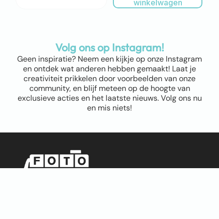
winkelwagen
Volg ons op Instagram!
Geen inspiratie? Neem een kijkje op onze Instagram
en ontdek wat anderen hebben gemaakt! Laat je
creativiteit prikkelen door voorbeelden van onze
community, en blijf meteen op de hoogte van
exclusieve acties en het laatste nieuws. Volg ons nu
en mis niets!