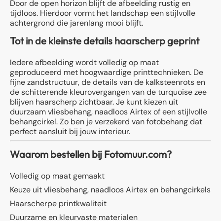
Door de open horizon blijft de afbeelding rustig en
tijdloos. Hierdoor vormt het landschap een stijlvolle
achtergrond die jarenlang mooi blijft.
Tot in de kleinste details haarscherp geprint
Iedere afbeelding wordt volledig op maat
geproduceerd met hoogwaardige printtechnieken. De
fijne zandstructuur, de details van de kalksteenrots en
de schitterende kleurovergangen van de turquoise zee
blijven haarscherp zichtbaar. Je kunt kiezen uit
duurzaam vliesbehang, naadloos Airtex of een stijlvolle
behangcirkel. Zo ben je verzekerd van fotobehang dat
perfect aansluit bij jouw interieur.
Waarom bestellen bij Fotomuur.com?
Volledig op maat gemaakt
Keuze uit vliesbehang, naadloos Airtex en behangcirkels
Haarscherpe printkwaliteit
Duurzame en kleurvaste materialen