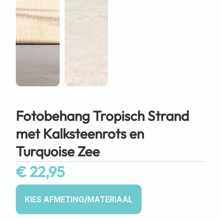
Fotobehang Tropisch Strand
met Kalksteenrots en
Turquoise Zee
€
22,95