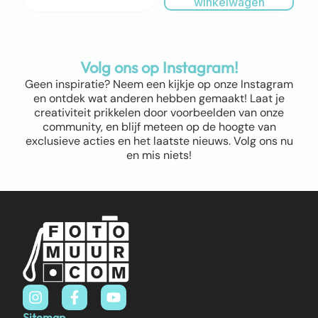
winkelwagen
Volg ons op Instagram!
Geen inspiratie? Neem een kijkje op onze Instagram
en ontdek wat anderen hebben gemaakt! Laat je
creativiteit prikkelen door voorbeelden van onze
community, en blijf meteen op de hoogte van
exclusieve acties en het laatste nieuws. Volg ons nu
en mis niets!
Sitemap