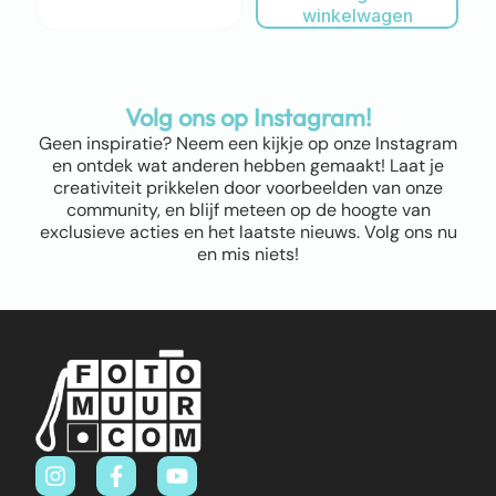
winkelwagen
Volg ons op Instagram!
Geen inspiratie? Neem een kijkje op onze Instagram
en ontdek wat anderen hebben gemaakt! Laat je
creativiteit prikkelen door voorbeelden van onze
community, en blijf meteen op de hoogte van
exclusieve acties en het laatste nieuws. Volg ons nu
en mis niets!