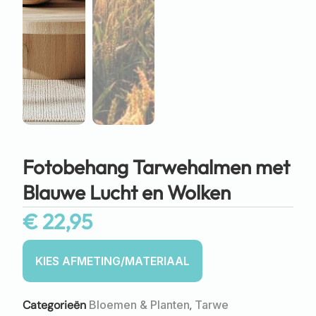
Fotobehang Tarwehalmen met
Blauwe Lucht en Wolken
€
22,95
Categorieën
Bloemen & Planten
,
Tarwe