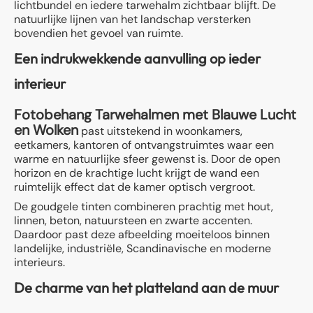
lichtbundel en iedere tarwehalm zichtbaar blijft. De
natuurlijke lijnen van het landschap versterken
bovendien het gevoel van ruimte.
Een indrukwekkende aanvulling op ieder
interieur
Fotobehang Tarwehalmen met Blauwe Lucht
en Wolken
past uitstekend in woonkamers,
eetkamers, kantoren of ontvangstruimtes waar een
warme en natuurlijke sfeer gewenst is. Door de open
horizon en de krachtige lucht krijgt de wand een
ruimtelijk effect dat de kamer optisch vergroot.
De goudgele tinten combineren prachtig met hout,
linnen, beton, natuursteen en zwarte accenten.
Daardoor past deze afbeelding moeiteloos binnen
landelijke, industriële, Scandinavische en moderne
interieurs.
De charme van het platteland aan de muur