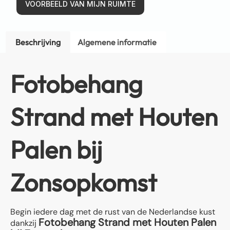
VOORBEELD VAN MIJN RUIMTE
Beschrijving
Algemene informatie
Fotobehang
Strand met Houten
Palen bij
Zonsopkomst
Begin iedere dag met de rust van de Nederlandse kust
Fotobehang Strand met Houten Palen
dankzij