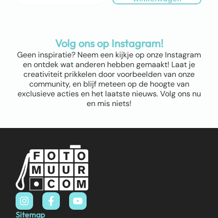
Volg ons op Instagram!
Geen inspiratie? Neem een kijkje op onze Instagram
en ontdek wat anderen hebben gemaakt! Laat je
creativiteit prikkelen door voorbeelden van onze
community, en blijf meteen op de hoogte van
exclusieve acties en het laatste nieuws. Volg ons nu
en mis niets!
Sitemap