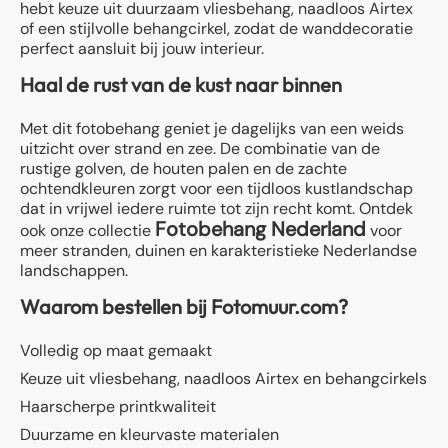
hebt keuze uit duurzaam vliesbehang, naadloos Airtex
of een stijlvolle behangcirkel, zodat de wanddecoratie
perfect aansluit bij jouw interieur.
Haal de rust van de kust naar binnen
Met dit fotobehang geniet je dagelijks van een weids
uitzicht over strand en zee. De combinatie van de
rustige golven, de houten palen en de zachte
ochtendkleuren zorgt voor een tijdloos kustlandschap
dat in vrijwel iedere ruimte tot zijn recht komt. Ontdek
Fotobehang Nederland
ook onze collectie
voor
meer stranden, duinen en karakteristieke Nederlandse
landschappen.
Waarom bestellen bij Fotomuur.com?
Volledig op maat gemaakt
Keuze uit vliesbehang, naadloos Airtex en behangcirkels
Haarscherpe printkwaliteit
Duurzame en kleurvaste materialen